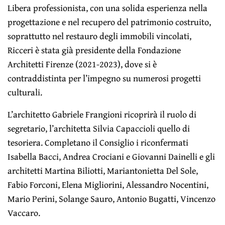
Libera professionista, con una solida esperienza nella
progettazione e nel recupero del patrimonio costruito,
soprattutto nel restauro degli immobili vincolati,
Ricceri è stata già presidente della Fondazione
Architetti Firenze (2021-2023), dove si è
contraddistinta per l’impegno su numerosi progetti
culturali.
L’architetto Gabriele Frangioni ricoprirà il ruolo di
segretario, l’architetta Silvia Capaccioli quello di
tesoriera. Completano il Consiglio i riconfermati
Isabella Bacci, Andrea Crociani e Giovanni Dainelli e gli
architetti Martina Biliotti, Mariantonietta Del Sole,
Fabio Forconi, Elena Migliorini, Alessandro Nocentini,
Mario Perini, Solange Sauro, Antonio Bugatti, Vincenzo
Vaccaro.