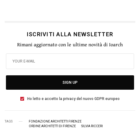
ISCRIVITI ALLA NEWSLETTER
Rimani aggiornato con le ultime novità di Ioarch
SIGN UP
Ho letto e accetto la privacy del nuovo GDPR europeo
TAGS
FONDAZIONE ARCHITETTI FIRENZE
ORDINE ARCHITETTI DI FIRENZE
SILVIA RICCERI