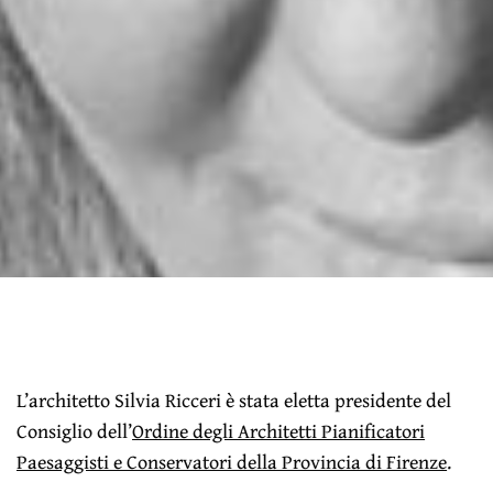
L’architetto Silvia Ricceri è stata eletta presidente del
Consiglio dell’
Ordine degli Architetti Pianificatori
Paesaggisti e Conservatori della Provincia di Firenze
.