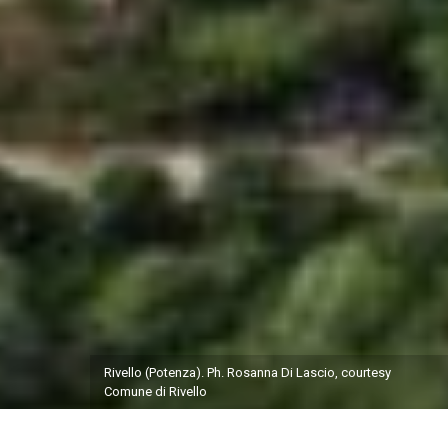
Rivello (Potenza). Ph. Rosanna Di Lascio, courtesy
Comune di Rivello