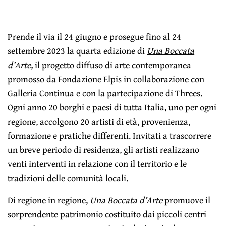
Prende il via il 24 giugno e prosegue fino al 24
settembre 2023 la quarta edizione di
Una Boccata
d’Arte,
il progetto diffuso di arte contemporanea
promosso da
Fondazione Elpis
in collaborazione con
Galleria Continua
e con la partecipazione di
Threes
.
Ogni anno 20 borghi e paesi di tutta Italia, uno per ogni
regione, accolgono 20 artisti di età, provenienza,
formazione e pratiche differenti. Invitati a trascorrere
un breve periodo di residenza, gli artisti realizzano
venti interventi in relazione con il territorio e le
tradizioni delle comunità locali.
Di regione in regione,
Una Boccata d’Arte
promuove il
sorprendente patrimonio costituito dai piccoli centri