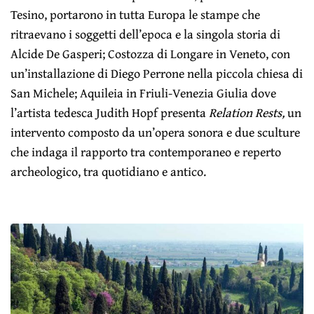
Tesino, portarono in tutta Europa le stampe che
ritraevano i soggetti dell’epoca e la singola storia di
Alcide De Gasperi; Costozza di Longare in Veneto, con
un’installazione di Diego Perrone nella piccola chiesa di
San Michele; Aquileia in Friuli-Venezia Giulia dove
l’artista tedesca Judith Hopf presenta
Relation Rests,
un
intervento composto da un’opera sonora e due sculture
che indaga il rapporto tra contemporaneo e reperto
archeologico, tra quotidiano e antico.