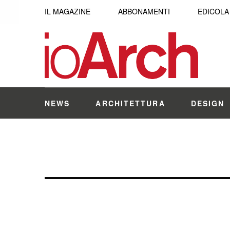
IL MAGAZINE
ABBONAMENTI
EDICOLA
NEWS
ARCHITETTURA
DESIGN