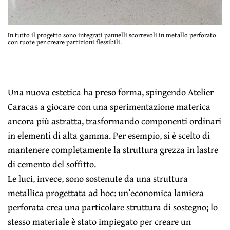
In tutto il progetto sono integrati pannelli scorrevoli in metallo perforato
con ruote per creare partizioni flessibili.
Una nuova estetica ha preso forma, spingendo Atelier
Caracas a giocare con una sperimentazione materica
ancora più astratta, trasformando componenti ordinari
in elementi di alta gamma. Per esempio, si è scelto di
mantenere completamente la struttura grezza in lastre
di cemento del soffitto.
Le luci, invece, sono sostenute da una struttura
metallica progettata ad hoc: un’economica lamiera
perforata crea una particolare struttura di sostegno; lo
stesso materiale è stato impiegato per creare un