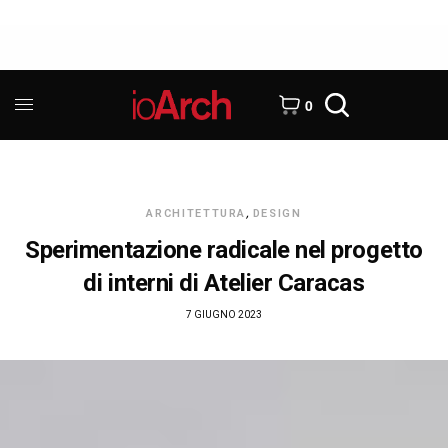
0
ARCHITETTURA
,
DESIGN
Sperimentazione radicale nel progetto
di interni di Atelier Caracas
7 GIUGNO 2023