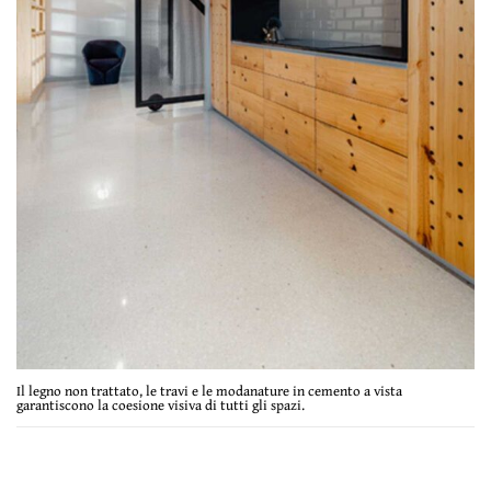
Il legno non trattato, le travi e le modanature in cemento a vista
garantiscono la coesione visiva di tutti gli spazi.