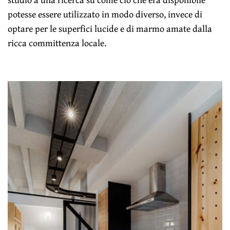
potesse essere utilizzato in modo diverso, invece di
optare per le superfici lucide e di marmo amate dalla
ricca committenza locale.