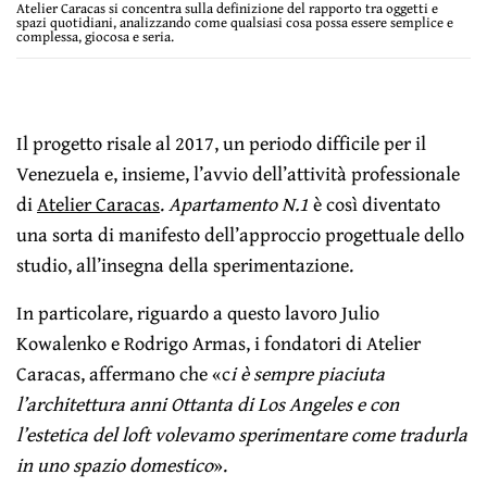
Atelier Caracas si concentra sulla definizione del rapporto tra oggetti e
spazi quotidiani, analizzando come qualsiasi cosa possa essere semplice e
complessa, giocosa e seria.
Il progetto risale al 2017, un periodo difficile per il
Venezuela e, insieme, l’avvio dell’attività professionale
di
Atelier Caracas
.
Apartamento N.1
è così diventato
una sorta di manifesto dell’approccio progettuale dello
studio, all’insegna della sperimentazione.
In particolare, riguardo a questo lavoro Julio
Kowalenko e Rodrigo Armas, i fondatori di Atelier
Caracas, affermano che «c
i è sempre piaciuta
l’architettura anni Ottanta di Los Angeles e con
l’estetica del loft volevamo sperimentare come tradurla
in uno spazio domestico
».