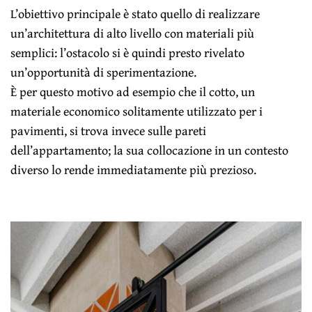
L’obiettivo principale è stato quello di realizzare
un’architettura di alto livello con materiali più
semplici: l’ostacolo si è quindi presto rivelato
un’opportunità di sperimentazione.
È per questo motivo ad esempio che il cotto, un
materiale economico solitamente utilizzato per i
pavimenti, si trova invece sulle pareti
dell’appartamento; la sua collocazione in un contesto
diverso lo rende immediatamente più prezioso.