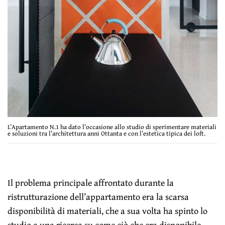
L’Apartamento N.1 ha dato l’occasione allo studio di sperimentare materiali
e soluzioni tra l’architettura anni Ottanta e con l’estetica tipica dei loft.
Il problema principale affrontato durante la
ristrutturazione dell’appartamento era la scarsa
disponibilità di materiali, che a sua volta ha spinto lo
studio a una ricerca su come ciò che era disponibile