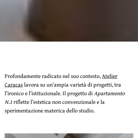
Profondamente radicato nel suo contesto,
Atelier
Caracas
lavora su un’ampia varietà di progetti, tra
l’ironico e l’istituzionale. Il progetto di
Apartamento
N.1
riflette l’estetica non convenzionale e la
sperimentazione materica dello studio.