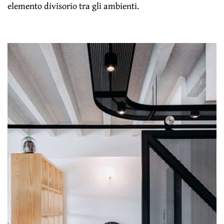
elemento divisorio tra gli ambienti.