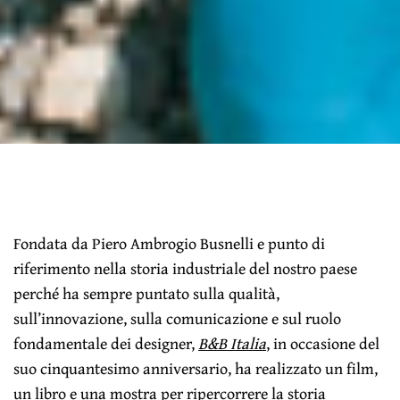
Fondata da Piero Ambrogio Busnelli e punto di
riferimento nella storia industriale del nostro paese
perché ha sempre puntato sulla qualità,
sull’innovazione, sulla comunicazione e sul ruolo
fondamentale dei designer,
B&B Italia
, in occasione del
suo cinquantesimo anniversario, ha realizzato un film,
un libro e una mostra per ripercorrere la storia