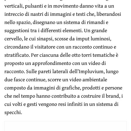
verticali, pulsanti e in movimento danno vita a un
intreccio di nastri di immagini e testi che, liberandosi
nello spazio, disegnano un sistema di rimandi e
suggestioni tra i differenti elementi. Un grande
cervello, le cui sinapsi, scosse da imput luminosi,
circondano il visitatore con un racconto continuo e
stratificato. Per ciascuna delle otto torri tematiche è
proposto un approfondimento con un video di
racconto. Sulle pareti laterali dell’Impluvium, lungo
due fasce continue, scorre un video ambientale
composto da immagini di grafiche, prodotti e persone
che nel tempo hanno contribuito a costruire il brand, i
cui volti e gesti vengono resi infiniti in un sistema di
specchi.