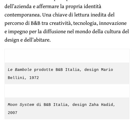
dell’azienda e affermare la propria identità
contemporanea. Una chiave di lettura inedita del
percorso di B&B tra creatività, tecnologia, innovazione
e impegno per la diffusione nel mondo della cultura del
design e dell’abitare.
Le Bambole
prodotte B&B Italia, design Mario
Bellini, 1972
Moon System
di B&B Italia, design Zaha Hadid,
2007