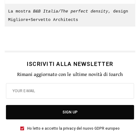
La mostra
B&B Italia/The perfect density
, design
Migliore+Servetto Architects
ISCRIVITI ALLA NEWSLETTER
Rimani aggiornato con le ultime novità di Ioarch
SIGN UP
Ho letto e accetto la privacy del nuovo GDPR europeo