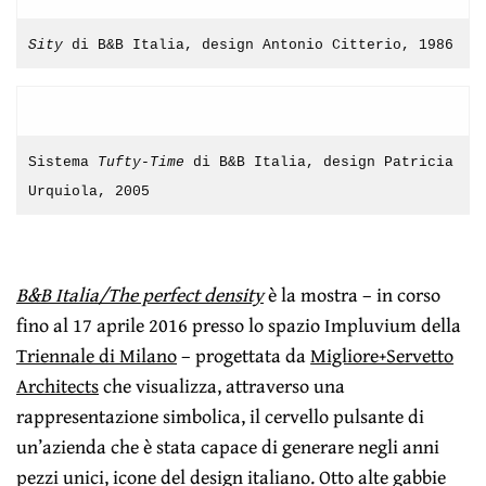
Sity
di B&B Italia, design Antonio Citterio, 1986
Sistema
Tufty-Time
di B&B Italia, design Patricia
Urquiola, 2005
B&B Italia/The perfect density
è la mostra – in corso
fino al 17 aprile 2016 presso lo spazio Impluvium della
Triennale di Milano
– progettata da
Migliore+Servetto
Architects
che visualizza, attraverso una
rappresentazione simbolica, il cervello pulsante di
un’azienda che è stata capace di generare negli anni
pezzi unici, icone del design italiano. Otto alte gabbie