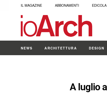
IL MAGAZINE
ABBONAMENTI
EDICOLA
NEWS
ARCHITETTURA
DESIGN
A luglio