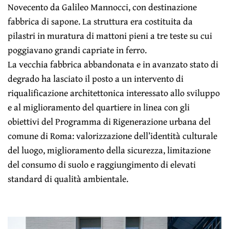
Novecento da Galileo Mannocci, con destinazione
fabbrica di sapone. La struttura era costituita da
pilastri in muratura di mattoni pieni a tre teste su cui
poggiavano grandi capriate in ferro.
La vecchia fabbrica abbandonata e in avanzato stato di
degrado ha lasciato il posto a un intervento di
riqualificazione architettonica interessato allo sviluppo
e al miglioramento del quartiere in linea con gli
obiettivi del Programma di Rigenerazione urbana del
comune di Roma: valorizzazione dell’identità culturale
del luogo, miglioramento della sicurezza, limitazione
del consumo di suolo e raggiungimento di elevati
standard di qualità ambientale.