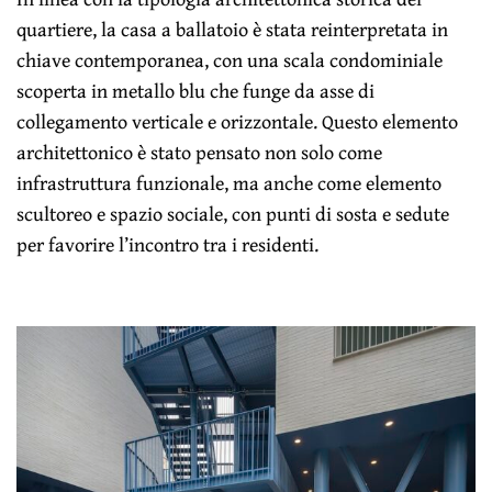
quartiere, la casa a ballatoio è stata reinterpretata in
chiave contemporanea, con una scala condominiale
scoperta in metallo blu che funge da asse di
collegamento verticale e orizzontale. Questo elemento
architettonico è stato pensato non solo come
infrastruttura funzionale, ma anche come elemento
scultoreo e spazio sociale, con punti di sosta e sedute
per favorire l’incontro tra i residenti.