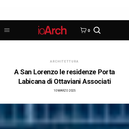
0
ARCHITETTURA
A San Lorenzo le residenze Porta
Labicana di Ottaviani Associati
10 MARZO 2025