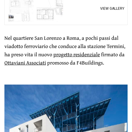
VIEW GALLERY
Nel quartiere San Lorenzo a Roma, a pochi passi dal
viadotto ferroviario che conduce alla stazione Termini,
ha preso vita il nuovo
progetto residenziale
firmato da
Ottaviani Associati
promosso da F4Buildings.