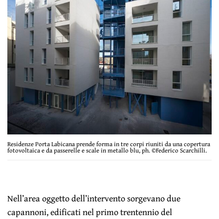
Residenze Porta Labicana prende forma in tre corpi riuniti da una copertura
fotovoltaica e da passerelle e scale in metallo blu, ph. ©Federico Scarchilli.
Nell’area oggetto dell’intervento sorgevano due
capannoni, edificati nel primo trentennio del