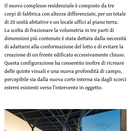
Il nuovo complesso residenziale è composto da tre
corpi di fabbrica con altezze differenziate, per un totale
di 20 unità abitative e un locale uffici al piano terra.
La scelta di frazionare la volumetria in tre parti di
dimensioni più contenute è stata dettata dalla necessità
di adattarsi alla conformazione del lotto e di evitare la
creazione di un fronte edificato eccessivamente chiuso.
Questa configurazione ha consentito inoltre di ricreare
delle quinte visuali e una nuova profondità di campo,
percepibile sia dalla nuova corte interna sia dagli scorci
esterni esistenti verso l’intervento in oggetto.