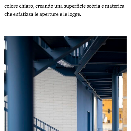
colore chiaro, creando una superficie sobria e materica
che enfatizza le aperture e le logge.