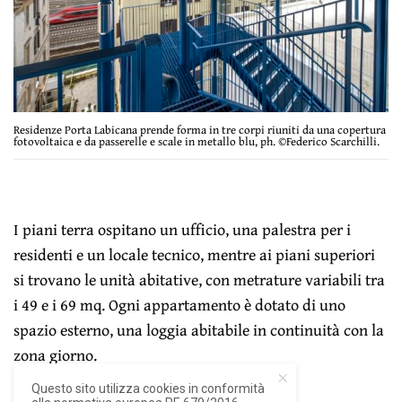
Residenze Porta Labicana prende forma in tre corpi riuniti da una copertura
fotovoltaica e da passerelle e scale in metallo blu, ph. ©Federico Scarchilli.
I piani terra ospitano un ufficio, una palestra per i
residenti e un locale tecnico, mentre ai piani superiori
si trovano le unità abitative, con metrature variabili tra
i 49 e i 69 mq. Ogni appartamento è dotato di uno
spazio esterno, una loggia abitabile in continuità con la
zona giorno.
Questo sito utilizza cookies in conformità