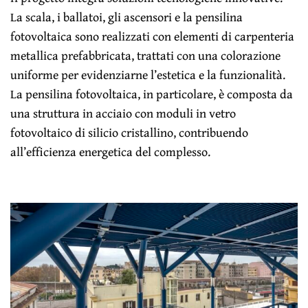
La scala, i ballatoi, gli ascensori e la pensilina
fotovoltaica sono realizzati con elementi di carpenteria
metallica prefabbricata, trattati con una colorazione
uniforme per evidenziarne l’estetica e la funzionalità.
La pensilina fotovoltaica, in particolare, è composta da
una struttura in acciaio con moduli in vetro
fotovoltaico di silicio cristallino, contribuendo
all’efficienza energetica del complesso.