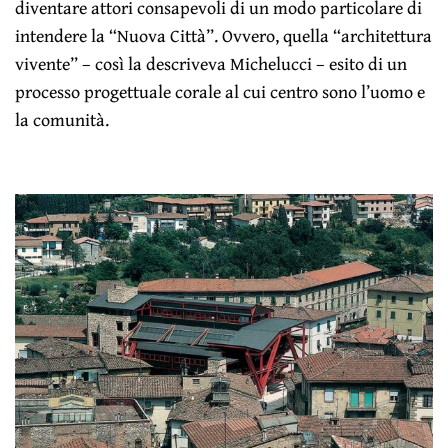
diventare attori consapevoli di un modo particolare di
intendere la “Nuova Città”. Ovvero, quella “architettura
vivente” – così la descriveva Michelucci – esito di un
processo progettuale corale al cui centro sono l’uomo e
la comunità.