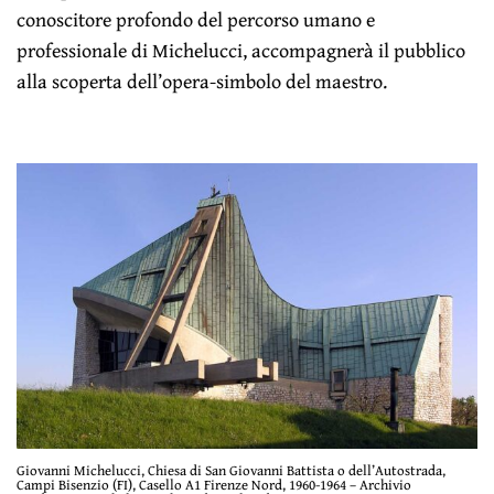
conoscitore profondo del percorso umano e
professionale di Michelucci, accompagnerà il pubblico
alla scoperta dell’opera-simbolo del maestro.
Giovanni Michelucci, Chiesa di San Giovanni Battista o dell’Autostrada,
Campi Bisenzio (FI), Casello A1 Firenze Nord, 1960-1964 – Archivio