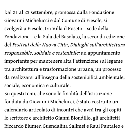
Dal 21 al 23 settembre, promossa dalla Fondazione
Giovanni Michelucci e dal Comune di Fiesole, si
svolgerà a Fiesole, tra Villa il Roseto – sede della
Fondazione – e la Sala del Basolato, la seconda edizione
del
Festival della Nuova Città, Dialoghi sull’architettura
responsabile, solidale e sostenibile
:
un appuntamento
importante per mantenere alta l’attenzione sul legame
tra architettura e trasformazione urbana, un processo
da realizzarsi all’insegna della sostenibilità ambientale,
sociale, economica e culturale.
Su questi temi, che sono le finalità dell’istituzione
fondata da Giovanni Michelucci, è stato costruito un
calendario articolato di incontri che avrà tra gli ospiti
lo scrittore e architetto Gianni Biondillo, gli architetti
Riccardo Blumer, Guendalina Salimei e Raul Pantaleo e