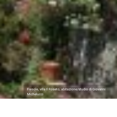
Fiesole, villa Il Roseto, abitazione/studio di Giovanni
Michelucci