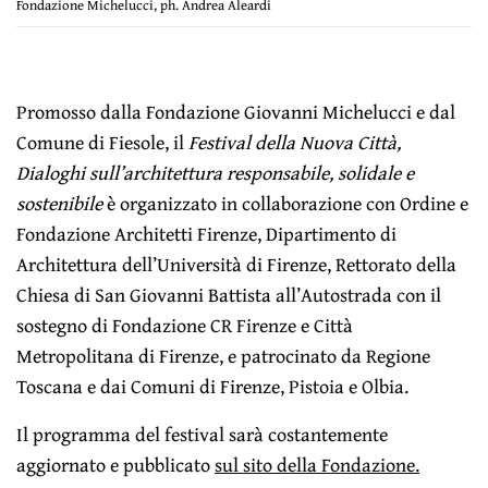
Fondazione Michelucci, ph. Andrea Aleardi
Promosso dalla Fondazione Giovanni Michelucci e dal
Comune di Fiesole, il
Festival della Nuova Città,
Dialoghi sull’architettura responsabile, solidale e
sostenibile
è organizzato in collaborazione con Ordine e
Fondazione Architetti Firenze, Dipartimento di
Architettura dell’Università di Firenze, Rettorato della
Chiesa di San Giovanni Battista all’Autostrada con il
sostegno di Fondazione CR Firenze e Città
Metropolitana di Firenze, e patrocinato da Regione
Toscana e dai Comuni di Firenze, Pistoia e Olbia.
Il programma del festival sarà costantemente
aggiornato e pubblicato
sul sito della Fondazione.