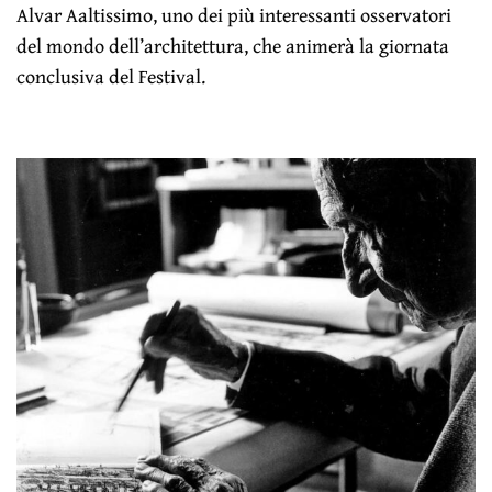
Alvar Aaltissimo, uno dei più interessanti osservatori
del mondo dell’architettura, che animerà la giornata
conclusiva del Festival.