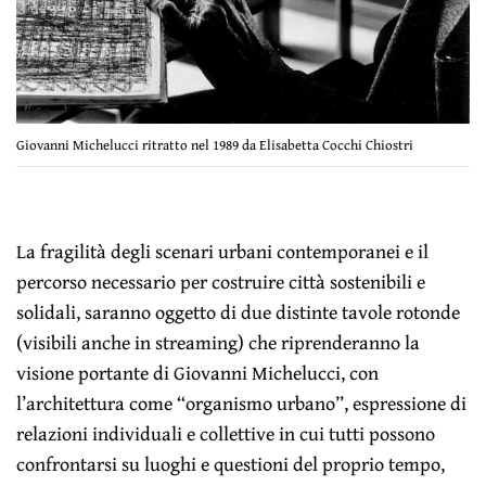
Giovanni Michelucci ritratto nel 1989 da Elisabetta Cocchi Chiostri
La fragilità degli scenari urbani contemporanei e il
percorso necessario per costruire città sostenibili e
solidali, saranno oggetto di due distinte tavole rotonde
(visibili anche in streaming) che riprenderanno la
visione portante di Giovanni Michelucci, con
l’architettura come “organismo urbano”, espressione di
relazioni individuali e collettive in cui tutti possono
confrontarsi su luoghi e questioni del proprio tempo,