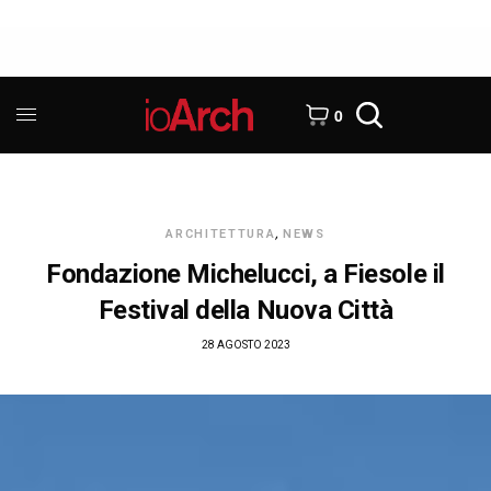
0
ARCHITETTURA
,
NEWS
Fondazione Michelucci, a Fiesole il
Festival della Nuova Città
28 AGOSTO 2023