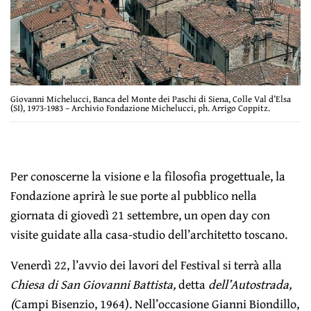
Giovanni Michelucci, Banca del Monte dei Paschi di Siena, Colle Val d’Elsa
(SI), 1973-1983 – Archivio Fondazione Michelucci, ph. Arrigo Coppitz.
Per conoscerne la visione e la filosofia progettuale, la
Fondazione aprirà le sue porte al pubblico nella
giornata di giovedì 21 settembre, un open day con
visite guidate alla casa-studio dell’architetto toscano.
Venerdì 22, l’avvio dei lavori del Festival si terrà alla
Chiesa di San Giovanni Battista,
detta
dell’Autostrada,
(
Campi Bisenzio, 1964). Nell’occasione Gianni Biondillo,