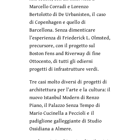
Marcello Corradi e Lorenzo
Bertolotto di De Urbanisten, il caso
di Copenhagen e quello di
Barcellona. Senza dimenticare
l’esperienza di Friederick L. Olmsted,
precursore, con il progetto sul
Boston Fens and Riverway di fine
Ottocento, di tutti gli odierni
progetti di infrastrutture verdi.
Tre casi molto diversi di progetti di
architettura per l’arte e la cultura: il
nuovo Istanbul Modern di Renzo
Piano, il Palazzo Senza Tempo di
Mario Cucinella a Peccioli e il
padiglione galleggiante di Studio
Ossidiana a Almere.