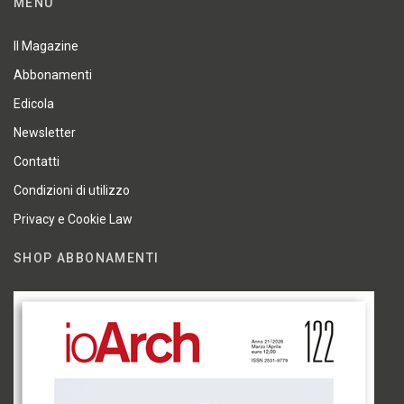
MENU
Il Magazine
Abbonamenti
Edicola
Newsletter
Contatti
Condizioni di utilizzo
Privacy e Cookie Law
SHOP ABBONAMENTI