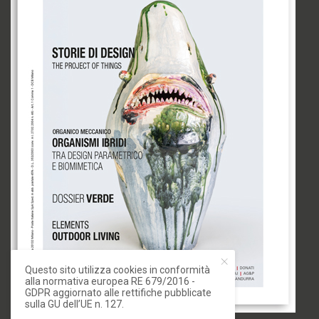
Questo sito utilizza cookies in conformità
alla normativa europea RE 679/2016 -
GDPR aggiornato alle rettifiche pubblicate
sulla GU dell’UE n. 127.