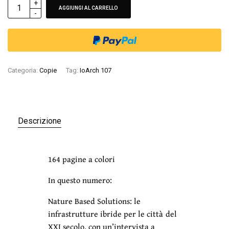
ALTERNATIVE:
AGGIUNGI AL CARRELLO
Categoria:
Copie
Tag:
IoArch 107
Descrizione
164 pagine a colori
In questo numero:
Nature Based Solutions: le
infrastrutture ibride per le città del
XXI secolo, con un’intervista a