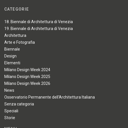
CATEGORIE
18. Biennale di Architettura di Venezia
19. Biennale di Architettura di Venezia
Architettura
Arte e Fotografia
Biennale
Design
Elementi
Milano Design Week 2024
Milano Design Week 2025
Milano Design Week 2026
News
Osservatorio Permanente dell'Architettura Italiana
Senza categoria
Speciali
Storie