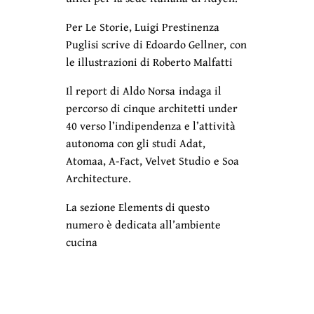
Per Le Storie, Luigi Prestinenza
Puglisi scrive di Edoardo Gellner, con
le illustrazioni di Roberto Malfatti
Il report di Aldo Norsa indaga il
percorso di cinque architetti under
40 verso l’indipendenza e l’attività
autonoma con gli studi Adat,
Atomaa, A-Fact, Velvet Studio
e Soa
Architecture.
La sezione Elements di questo
numero è dedicata all’ambiente
cucina