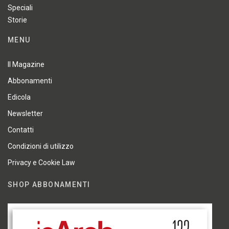
Speciali
Storie
MENU
Il Magazine
Abbonamenti
Edicola
Newsletter
Contatti
Condizioni di utilizzo
Privacy e Cookie Law
SHOP ABBONAMENTI