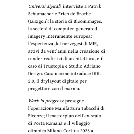
Universi digitali
: interviste a Patrik
Schumacher e Erich de Broche
(Luxigon); la storia di Bloomimages,
la società di computer-generated
imagery interamente europea;
l’esperienza dei norvegesi di MIR,
attivi da vent’anni nella creazione di
render realistici di architettura, e il
caso di Truetopia e Studio Adriano
Design. Casa marmo introduce DDL
2.0, il drylayout digitale per
progettare con il marmo.
Work in progress
: prosegue
l’operazione Manifattura Tabacchi di
Firenze; il masterplan dell’ex-scalo
di Porta Romana e il villaggio
olimpico Milano-Cortina 2026 a