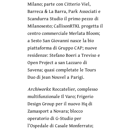
Milano; parte con Citterio Viel,
Barreca & La Barra, Park Associati e
Scandurra Studio il primo pezzo di
Milanosesto; CallisonRTKL progetta il
centro commerciale Merlata Bloom;
a Sesto San Giovanni nasce la bio
piattaforma di Gruppo CAP; nuove
residenze: Stefano Boeri a Treviso e
Open Project a san Lazzaro di
Savena; quasi completate le Tours
Duo di Jean Nouvel a Parigi.
Archiworks
: Roccatelier, complesso
multifunzionale Il Varo; Frigerio
Design Group per il nuovo Hq di
Zamasport a Novara; blocco
operatorio di G-Studio per
l’Ospedale di Casale Monferrato;