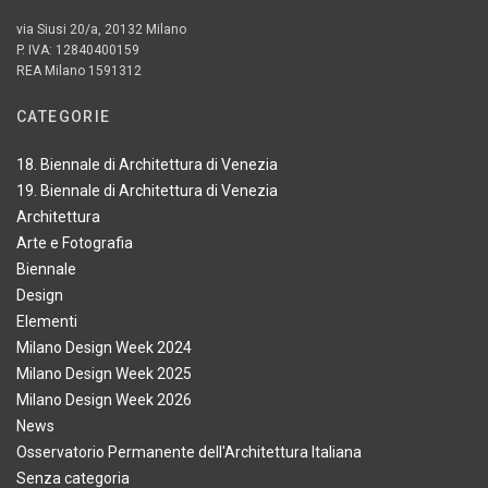
via Siusi 20/a, 20132 Milano
P. IVA: 12840400159
REA Milano 1591312
CATEGORIE
18. Biennale di Architettura di Venezia
19. Biennale di Architettura di Venezia
Architettura
Arte e Fotografia
Biennale
Design
Elementi
Milano Design Week 2024
Milano Design Week 2025
Milano Design Week 2026
News
Osservatorio Permanente dell'Architettura Italiana
Senza categoria