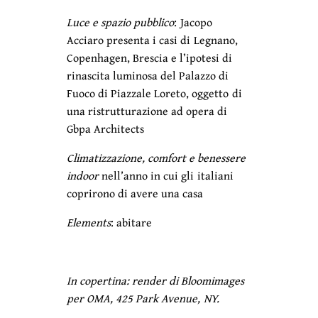
Luce e spazio pubblico
: Jacopo
Acciaro presenta i casi di Legnano,
Copenhagen, Brescia e l’ipotesi di
rinascita luminosa del Palazzo di
Fuoco di Piazzale Loreto, oggetto di
una ristrutturazione ad opera di
Gbpa Architects
Climatizzazione, comfort e benessere
indoor
nell’anno in cui gli italiani
coprirono di avere una casa
Elements
: abitare
In copertina: render di Bloomimages
per OMA, 425 Park Avenue, NY.