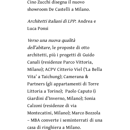
Cino Zucchi disegna il nuovo
showroom De Castelli a Milano.
Architetti italiani di LPP
: Andrea e
Luca Ponsi
Verso una nuova qualità
dell’abitare,
le proposte di otto
architetti, più i progetti di Guido
Canali (residenze Parco Vittoria,
Milano); ACPV Citterio Viel (‘La Bella
Vita’ a Taichung); Camerana &
Partners (gli appartamenti di Torre
Littoria a Torino); Paolo Caputo (i
Giardini d’Inverno, Milano); Sonia
Calzoni (residenze di via
Montecatini, Milano); Marco Bozzola
– MBA converte i seminterrati di una
casa di ringhiera a Milano.