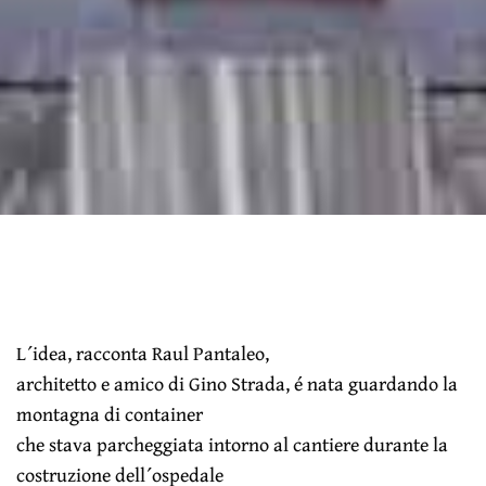
L´idea, racconta Raul Pantaleo,
architetto e amico di Gino Strada, é nata guardando la
montagna di container
che stava parcheggiata intorno al cantiere durante la
costruzione dell´ospedale