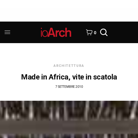
0
ARCHITETTURA
Made in Africa, vite in scatola
7 SETTEMBRE 2010