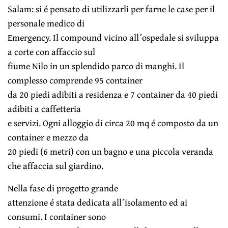
Salam: si é pensato di utilizzarli per farne le case per il
personale medico di
Emergency. Il compound vicino all´ospedale si sviluppa
a corte con affaccio sul
fiume Nilo in un splendido parco di manghi. Il
complesso comprende 95 container
da 20 piedi adibiti a residenza e 7 container da 40 piedi
adibiti a caffetteria
e servizi. Ogni alloggio di circa 20 mq é composto da un
container e mezzo da
20 piedi (6 metri) con un bagno e una piccola veranda
che affaccia sul giardino.
Nella fase di progetto grande
attenzione é stata dedicata all´isolamento ed ai
consumi. I container sono