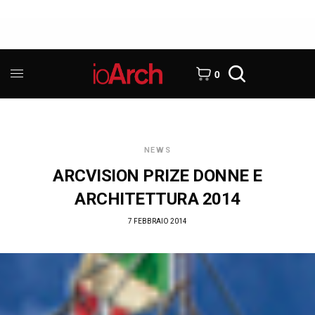
0
NEWS
ARCVISION PRIZE DONNE E
ARCHITETTURA 2014
7 FEBBRAIO 2014