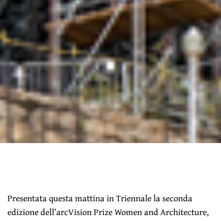
Presentata questa mattina in Triennale la seconda
edizione dell’arcVision Prize Women and Architecture,