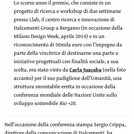
Lo scorso anno il premio, che consiste in un
progetto di ricerca e workshop di due settimane
presso i.lab, il centro ricerca e innovazione di
Italcementi Group a Bergamo (in occasione della
Milano Design Week, aprile 2014) e in un
riconoscimento di 50mila euro con l’impegno da
parte della vincitrice di destinarne una parte a
iniziative progettuali con finalità sociale, a sua
scelta, era stato vinto da
Carla Juaçaba
(nella foto
accanto) per il suo padiglione dell’Umanità, una
struttura smontabile eretta in occasione della
conferenza mondiale delle Nazioni Unite sullo
sviluppo sostenibile
Rio +20
.
Nell’occasione della conferenza stampa Sergio Crippa,
direttore della comunicazione di Italcementi, ha