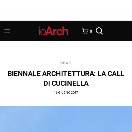
0
NEWS
BIENNALE ARCHITETTURA: LA CALL
DI CUCINELLA
16 GIUGNO 2017