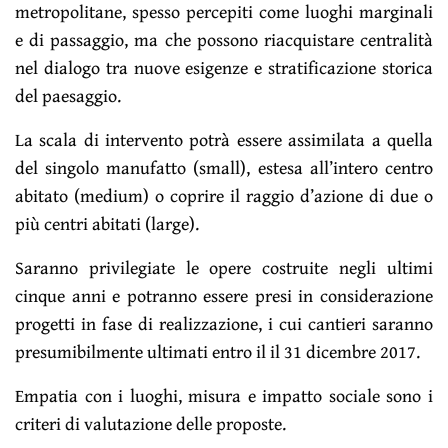
metropolitane, spesso percepiti come luoghi marginali
e di passaggio, ma che possono riacquistare centralità
nel dialogo tra nuove esigenze e stratificazione storica
del paesaggio.
La scala di intervento potrà essere assimilata a quella
del singolo manufatto (small), estesa all’intero centro
abitato (medium) o coprire il raggio d’azione di due o
più centri abitati (large).
Saranno privilegiate le opere costruite negli ultimi
cinque anni e potranno essere presi in considerazione
progetti in fase di realizzazione, i cui cantieri saranno
presumibilmente ultimati entro il il 31 dicembre 2017.
Empatia con i luoghi, misura e impatto sociale sono i
criteri di valutazione delle proposte.