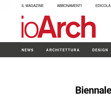
IL MAGAZINE
ABBONAMENTI
EDICOLA
NEWS
ARCHITETTURA
DESIGN
Biennale