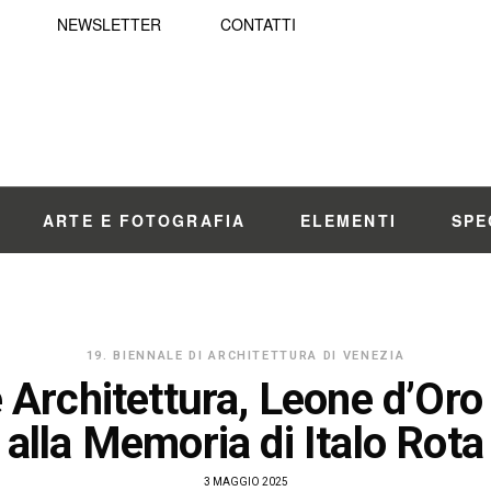
NEWSLETTER
CONTATTI
ARTE E FOTOGRAFIA
ELEMENTI
SPE
19. BIENNALE DI ARCHITETTURA DI VENEZIA
 Architettura, Leone d’Oro
alla Memoria di Italo Rota
3 MAGGIO 2025