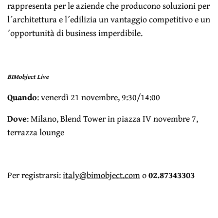
rappresenta per le aziende che producono soluzioni per
l´architettura e l´edilizia un vantaggio competitivo e un
´opportunità di business imperdibile.
BIMobject Live
Quando
: venerdì 21 novembre, 9:30/14:00
Dove
: Milano, Blend Tower in piazza IV novembre 7,
terrazza lounge
Per registrarsi:
italy@bimobject.com
o
02.87343303