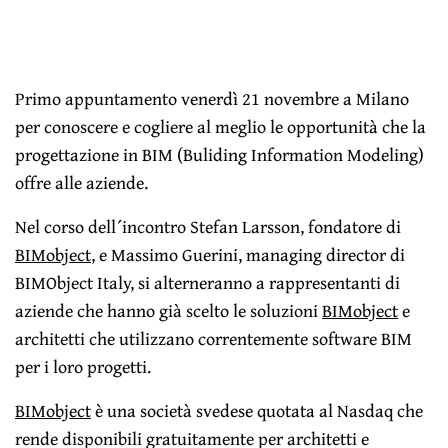
Primo appuntamento venerdì 21 novembre a Milano
per conoscere e cogliere al meglio le opportunità che la
progettazione in BIM (Buliding Information Modeling)
offre alle aziende.
Nel corso dell´incontro Stefan Larsson, fondatore di
BIMobject
, e Massimo Guerini, managing director di
BIMObject Italy, si alterneranno a rappresentanti di
aziende che hanno già scelto le soluzioni
BIMobject
e
architetti che utilizzano correntemente software BIM
per i loro progetti.
BIMobject
è una società svedese quotata al Nasdaq che
rende disponibili gratuitamente per architetti e