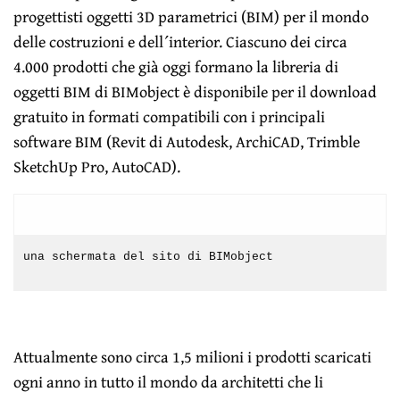
progettisti oggetti 3D parametrici (BIM) per il mondo
delle costruzioni e dell´interior. Ciascuno dei circa
4.000 prodotti che già oggi formano la libreria di
oggetti BIM di BIMobject è disponibile per il download
gratuito in formati compatibili con i principali
software BIM (Revit di Autodesk, ArchiCAD, Trimble
SketchUp Pro, AutoCAD).
una schermata del sito di BIMobject
Attualmente sono circa 1,5 milioni i prodotti scaricati
ogni anno in tutto il mondo da architetti che li