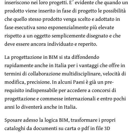
inseriscono nei loro progetti. E´ evidente che quando un
prodotto viene inserito in fase di progetto le possibilità
che quello stesso prodotto venga scelto e adottato in
fase esecutiva sono esponenzialmente più elevate
rispetto a un oggetto semplicemente disegnato e che
deve essere ancora individuato e reperito.
La progettazione in BIM si sta diffondendo
rapidamente anche in Italia per i vantaggi che offre in
termini di collaborazione multidisciplinare, velocità di
modifica, precisione. In alcuni Paesi è già un pre-
requisito indispensabile per accedere a concorsi di
progettazione e commesse internazionali e entro pochi
anni lo diventerà anche in Italia.
Sposare adesso la logica BIM, trasformare i propri
cataloghi da documenti su carta o pdf in file 3D