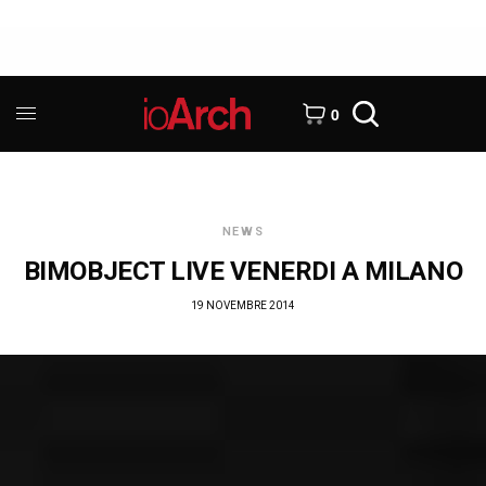
0
NEWS
BIMOBJECT LIVE VENERDI A MILANO
19 NOVEMBRE 2014