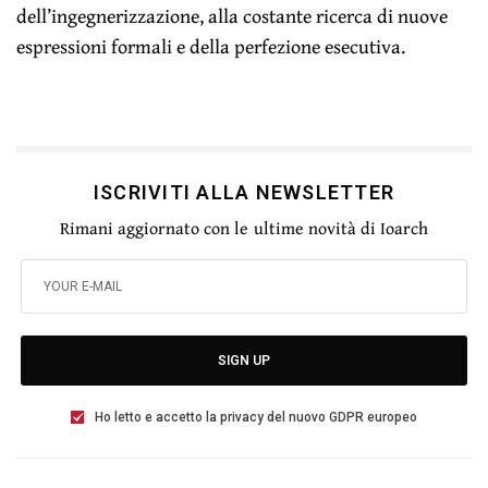
dell’ingegnerizzazione, alla costante ricerca di nuove
espressioni formali e della perfezione esecutiva.
ISCRIVITI ALLA NEWSLETTER
Rimani aggiornato con le ultime novità di Ioarch
SIGN UP
Ho letto e accetto la privacy del nuovo GDPR europeo