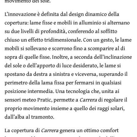
movimento del sole.
L’innovazione è definita dal design dinamico della
copertura: lame fisse e mobili in alluminio si alternano
su due livelli di profondità, conferendo al soffitto
chiuso un effetto tridimensionale. Con un gesto, le lame
mobili si sollevano e scorrono fino a scomparire al di
sopra di quelle fisse. Inoltre, a seconda dell’inclinazione
del sole o dell’apporto di luce desiderato, le lame si
spostano da destra a sinistra e viceversa, superando il
perimetro della lama fissa per fermarsi in qualsiasi
posizione intermedia. Una tecnologia che, unita ai
sensori meteo Pratic, permette a
Carrera
di regolare il
proprio movimento insieme a quello dei raggi solari,
dall’alba al tramonto.
La copertura di
Carrera
genera un ottimo comfort