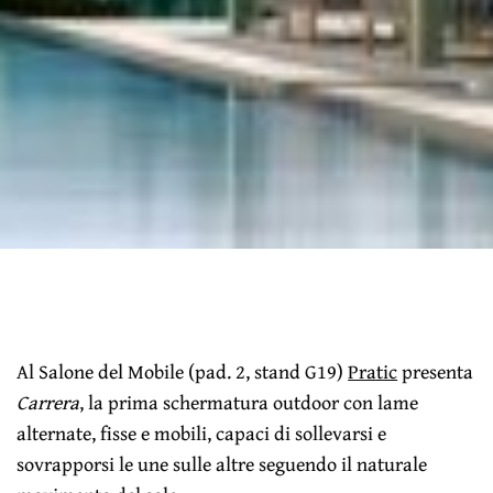
Al Salone del Mobile (pad. 2, stand G19)
Pratic
presenta
Carrera
, la prima schermatura outdoor con lame
alternate, fisse e mobili, capaci di sollevarsi e
sovrapporsi le une sulle altre seguendo il naturale