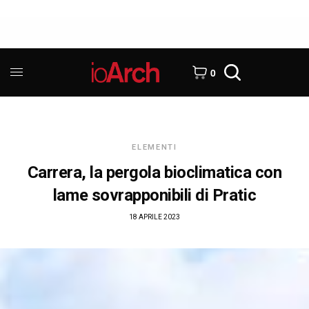
0
ELEMENTI
Carrera, la pergola bioclimatica con
lame sovrapponibili di Pratic
18 APRILE 2023