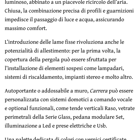
luminoso, abbinato a un piacevole ricircolo dell’aria.
Chiusa, la combinazione precisa di profili e guarnizioni
impedisce il passaggio di luce e acqua, assicurando
massimo comfort.
L’introduzione delle lame fisse rivoluziona anche le
potenzialità di allestimento: per la prima volta, la
copertura della pergola può essere sfruttata per
l’installazione di elementi sospesi come lampadari,
sistemi di riscaldamento, impianti stereo e molto altro.
Autoportante o addossabile a muro,
Carrera
può essere
personalizzata con sistemi domotici a comando vocale
e optional funzionali, come tende verticali Raso, vetrate
perimetrali della Serie Glass, pedana modulare Set,
illuminazione a Led e prese elettriche e Usb.
Una palette dedicata di colori con vernici certificate