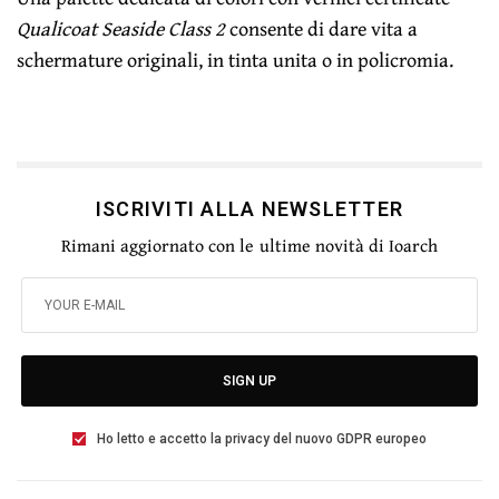
Qualicoat Seaside Class 2
consente di dare vita a
schermature originali, in tinta unita o in policromia.
ISCRIVITI ALLA NEWSLETTER
Rimani aggiornato con le ultime novità di Ioarch
SIGN UP
Ho letto e accetto la privacy del nuovo GDPR europeo