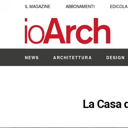
IL MAGAZINE
ABBONAMENTI
EDICOLA
NEWS
ARCHITETTURA
DESIGN
La Casa d