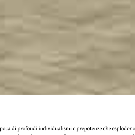
epoca di profondi individualismi e prepotenze che esplodono