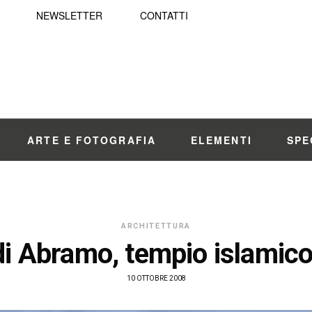
NEWSLETTER
CONTATTI
ARTE E FOTOGRAFIA
ELEMENTI
SPE
ARCHITETTURA
i Abramo, tempio islamico
10 OTTOBRE 2008