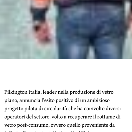
Pilkington Italia, leader nella produzione di vetro
piano, annuncia l’esito positivo di un ambizioso
progetto pilota di circolarità che ha coinvolto diversi
operatori del settore, volto a recuperare il rottame di
vetro post-consumo, ovvero quello proveniente da