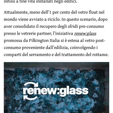
infissi a fine vita installati negli edifici.
Attualmente, meno dell’1 per cento del vetro float nel
mondo viene avviato a riciclo. In questo scenario, dopo
aver consolidato il recupero degli sfridi pre-consumo
presso le vetrerie partner, l’iniziativa
renew:glass
promossa da Pilkington Italia si è estesa al vetro post-
consumo proveniente dall’edilizia, coinvolgendo i
comparti del serramento e del trattamento del rottame.