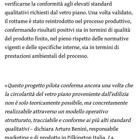
verificarne la conformità agli elevati standard
qualitativi richiesti dal vetro piano. Una volta validato,
il rottame è stato reintrodotto nel processo produttivo,
confermando risultati positivi sia in termini di qualità
del prodotto finito, nel pieno rispetto delle normative
vigenti e delle specifiche interne, sia in termini di
prestazioni ambientali del processo.
«
Questo progetto pilota conferma ancora una volta che
la circolarità del vetro piano proveniente dall’edilizia
non è solo teoricamente possibile, ma concretamente
realizzabile attraverso un modello operativo
strutturato, tracciabile e conforme ai più alti standard
qualitativi
– dichiara Arturo Benini, responsabile
marketing e di prodotto in
Pilkington Italia
.
La