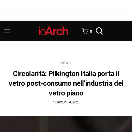
0
NEWS
Circolarità: Pilkington Italia porta il
vetro post-consumo nell’industria del
vetro piano
16 DICEMBRE 2025