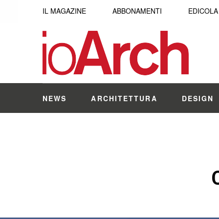
IL MAGAZINE
ABBONAMENTI
EDICOLA
NEWS
ARCHITETTURA
DESIGN