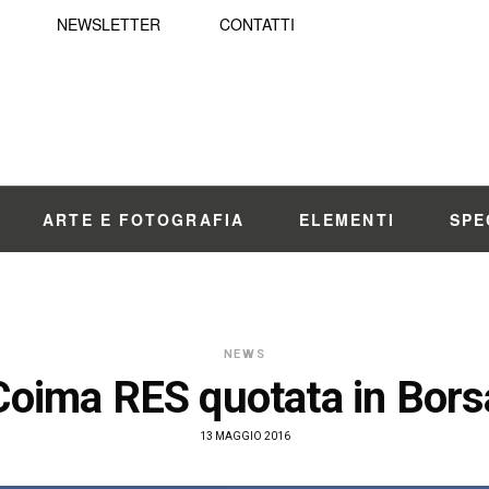
NEWSLETTER
CONTATTI
ARTE E FOTOGRAFIA
ELEMENTI
SPE
NEWS
Coima RES quotata in Bors
13 MAGGIO 2016