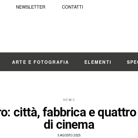
NEWSLETTER
CONTATTI
ARTE E FOTOGRAFIA
ELEMENTI
SPE
NEWS
ro: città, fabbrica e quattro
di cinema
5 AGOSTO 2025