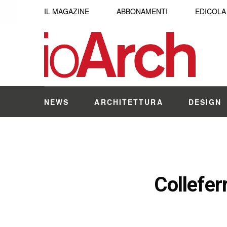
IL MAGAZINE
ABBONAMENTI
EDICOLA
NEWS
ARCHITETTURA
DESIGN
Collefer