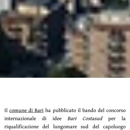
Il
comune di Bari
ha pubblicato il bando del concorso
internazionale di idee
Bari Costasud
per la
riqualificazione del lungomare sud del capoluogo