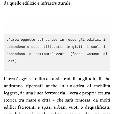
da quello edilizio e infrastrutturale.
L´area oggetto del bando; in rosso gli edifici in
abbandono o sottoutilizzati; in giallo i suoli in
abbandono o sottoutilizzati (fonte Comune di
Bari)
L’area è oggi scandita da assi stradali longitudinali, che
andranno ripensati anche in un’ottica di mobilità
leggera, da una linea ferroviaria – vera e propria cesura
storica tra mare e città – che sarà rimossa, da molti
edifici fatiscenti e spazi urbani vuoti o dequalificati,