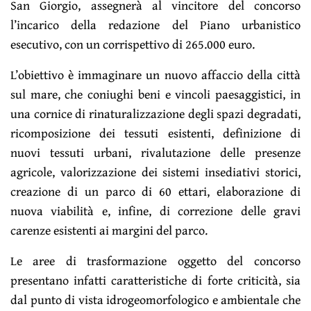
San Giorgio, assegnerà al vincitore del concorso
l’incarico della redazione del Piano urbanistico
esecutivo, con un corrispettivo di 265.000 euro.
L’obiettivo è immaginare un nuovo affaccio della città
sul mare, che coniughi beni e vincoli paesaggistici, in
una cornice di rinaturalizzazione degli spazi degradati,
ricomposizione dei tessuti esistenti, definizione di
nuovi tessuti urbani, rivalutazione delle presenze
agricole, valorizzazione dei sistemi insediativi storici,
creazione di un parco di 60 ettari, elaborazione di
nuova viabilità e, infine, di correzione delle gravi
carenze esistenti ai margini del parco.
Le aree di trasformazione oggetto del concorso
presentano infatti caratteristiche di forte criticità, sia
dal punto di vista idrogeomorfologico e ambientale
che