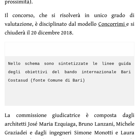
prossimità).
Il concorso, che si risolverà in unico grado di
valutazione, è disciplinato dal modello
Concorrimi
e si
chiuderà il 20 dicembre 2018.
Nello schema sono sintetizzate le linee guida
degli obiettivi del bando internazionale Bari
Costasud (fonte Comune di Bari)
La commissione giudicatrice è composta dagli
architetti José Maria Ezquiaga, Bruno Lanzani, Michele
Graziadei e dagli ingegneri Simone Monotti e Laura