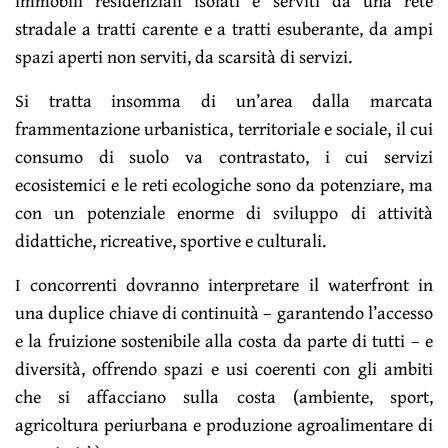
immobili residenziali isolati e serviti da una rete
stradale a tratti carente e a tratti esuberante, da ampi
spazi aperti non serviti, da scarsità di servizi.
Si tratta insomma di un’area dalla marcata
frammentazione urbanistica, territoriale e sociale, il cui
consumo di suolo va contrastato, i cui servizi
ecosistemici e le reti ecologiche sono da potenziare, ma
con un potenziale enorme di sviluppo di attività
didattiche, ricreative, sportive e culturali.
I concorrenti dovranno interpretare il waterfront in
una duplice chiave di continuità – garantendo l’accesso
e la fruizione sostenibile alla costa da parte di tutti – e
diversità, offrendo spazi e usi coerenti con gli ambiti
che si affacciano sulla costa (ambiente, sport,
agricoltura periurbana e produzione agroalimentare di