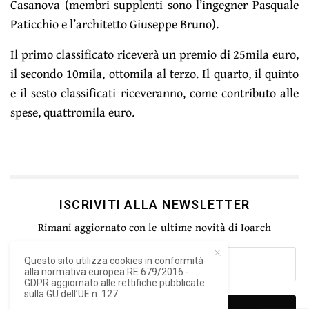
Casanova (membri supplenti sono l’ingegner Pasquale
Paticchio e l’architetto Giuseppe Bruno).
Il primo classificato riceverà un premio di 25mila euro,
il secondo 10mila, ottomila al terzo. Il quarto, il quinto
e il sesto classificati riceveranno, come contributo alle
spese, quattromila euro.
ISCRIVITI ALLA NEWSLETTER
Rimani aggiornato con le ultime novità di Ioarch
Questo sito utilizza cookies in conformità
alla normativa europea RE 679/2016 -
GDPR aggiornato alle rettifiche pubblicate
sulla GU dell’UE n. 127.