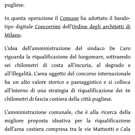
pugliese.
In questa operazione il
Comune
ha adottato il bando-
tipo digitale
Concorrimi
dell’
Ordine degli architetti di
Milano
.
L’idea dell’amministrazione del sindaco De Caro
riguarda la riqualificazione del lungomare, sottraendo
sei chilometri di costa all’incuria, al degrado e
all’illegalità. L’area oggetto del concorso internazionale
ha un alto valore storico e paesaggistico e si colloca
all’interno di una strategia di riqualificazione dei 46
chilometri di fascia costiera della città pugliese.
L’amministrazione comunale, che è alla ricerca della
migliore proposta ideativa per la riqualificazione
dell’area costiera compresa tra le vie Matteotti e Cala