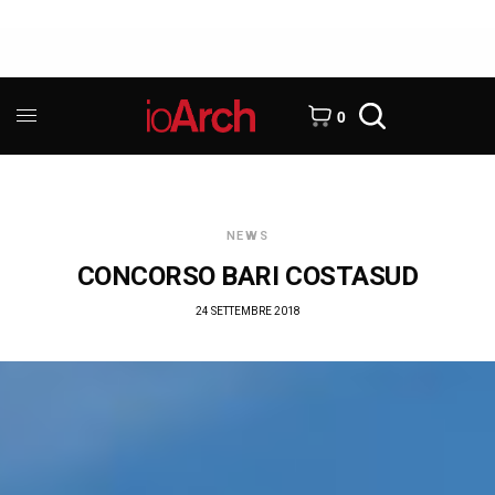
0
NEWS
CONCORSO BARI COSTASUD
24 SETTEMBRE 2018