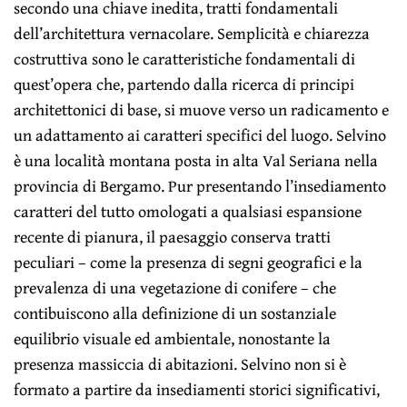
secondo una chiave inedita, tratti fondamentali
dell’architettura vernacolare. Semplicità e chiarezza
costruttiva sono le caratteristiche fondamentali di
quest’opera che, partendo dalla ricerca di principi
architettonici di base, si muove verso un radicamento e
un adattamento ai caratteri specifici del luogo. Selvino
è una località montana posta in alta Val Seriana nella
provincia di Bergamo. Pur presentando l’insediamento
caratteri del tutto omologati a qualsiasi espansione
recente di pianura, il paesaggio conserva tratti
peculiari – come la presenza di segni geografici e la
prevalenza di una vegetazione di conifere – che
contibuiscono alla definizione di un sostanziale
equilibrio visuale ed ambientale, nonostante la
presenza massiccia di abitazioni. Selvino non si è
formato a partire da insediamenti storici significativi,