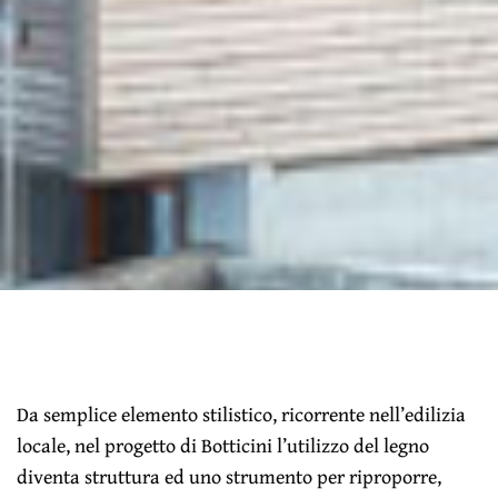
Da semplice elemento stilistico, ricorrente nell’edilizia
locale, nel progetto di Botticini l’utilizzo del legno
diventa struttura ed uno strumento per riproporre,