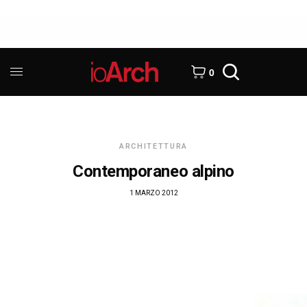
0
ARCHITETTURA
Contemporaneo alpino
1 MARZO 2012