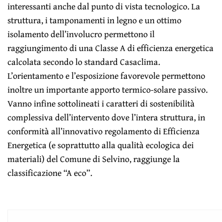
interessanti anche dal punto di vista tecnologico. La
struttura, i tamponamenti in legno e un ottimo
isolamento dell’involucro permettono il
raggiungimento di una Classe A di efficienza energetica
calcolata secondo lo standard Casaclima.
L’orientamento e l’esposizione favorevole permettono
inoltre un importante apporto termico-solare passivo.
Vanno infine sottolineati i caratteri di sostenibilità
complessiva dell’intervento dove l’intera struttura, in
conformità all’innovativo regolamento di Efficienza
Energetica (e soprattutto alla qualità ecologica dei
materiali) del Comune di Selvino, raggiunge la
classificazione “A eco”.