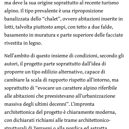
ma deve la sua origine soprattutto al recente turismo
alpino. Il tipo prevalente è una riproposizione
banalizzata dello “chalet”, ovvero abitazioni inserite in
lotti, talvolta piuttosto ampi, con tetto a due falde,
basamento in muratura e parte superiore delle facciate
rivestita in legno.
Nell’ambito di questo insieme di condizioni, secondo gli
autori, il progetto parte soprattutto dall’idea di
proporre un tipo edilizio alternativo, capace di
cambiare la scala di rapporto rispetto all’intorno, ma
soprattutto di “evocare un carattere alpino riferibile
alle abitazioni che preesistevano all’urbanizzazione
massiva degli ultimi decenni”. L’impronta
architettonica del progetto è chiaramente moderna,
con dichiarati richiami alle trame architettonico-
strutturali di Terragni o alla nordica ed astratta