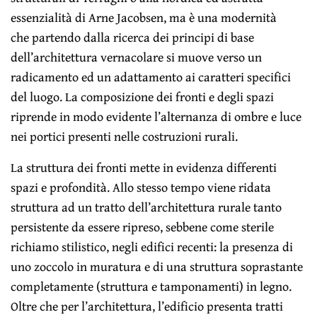
essenzialità di Arne Jacobsen, ma è una modernità
che partendo dalla ricerca dei principi di base
dell’architettura vernacolare si muove verso un
radicamento ed un adattamento ai caratteri specifici
del luogo. La composizione dei fronti e degli spazi
riprende in modo evidente l’alternanza di ombre e luce
nei portici presenti nelle costruzioni rurali.
La struttura dei fronti mette in evidenza differenti
spazi e profondità. Allo stesso tempo viene ridata
struttura ad un tratto dell’architettura rurale tanto
persistente da essere ripreso, sebbene come sterile
richiamo stilistico, negli edifici recenti: la presenza di
uno zoccolo in muratura e di una struttura soprastante
completamente (struttura e tamponamenti) in legno.
Oltre che per l’architettura, l’edificio presenta tratti