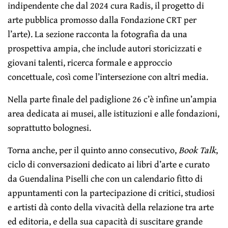
indipendente che dal 2024 cura Radis, il progetto di
arte pubblica promosso dalla Fondazione CRT per
l’arte). La sezione racconta la fotografia da una
prospettiva ampia, che include autori storicizzati e
giovani talenti, ricerca formale e approccio
concettuale, così come l’intersezione con altri media.
Nella parte finale del padiglione 26 c’è infine un’ampia
area dedicata ai musei, alle istituzioni e alle fondazioni,
soprattutto bolognesi.
Torna anche, per il quinto anno consecutivo,
Book Talk
,
ciclo di conversazioni dedicato ai libri d’arte e curato
da Guendalina Piselli che con un calendario fitto di
appuntamenti con la partecipazione di critici, studiosi
e artisti dà conto della vivacità della relazione tra arte
ed editoria, e della sua capacità di suscitare grande