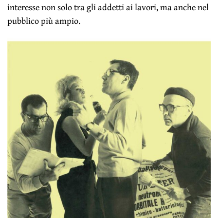
interesse non solo tra gli addetti ai lavori, ma anche nel
pubblico più ampio.