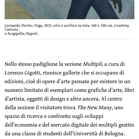
Leonardo Devito, Fuga, 2025, olio e acrilico su tela, 160 x 100 cm. Courtesy
l’artista
e Acappella, Napoli.
Nello stesso padiglione la sezione
Multipli
, a cura di
Lorenzo Gigotti, riunisce gallerie che si occupano di
edizioni, cioè di opere d’arte pensate per esistere in un
numero limitato di esemplari come grafiche d’arte, libri
d’artista, oggetti di design e altro ancora. Al centro
della sezione il visitatore trova
The New Many
, uno
spazio di ricerca e confronto sugli sviluppi
dell’economia e del mercato digitale dei multipli gestito
da una classe di studenti dell’Università di Bologna.