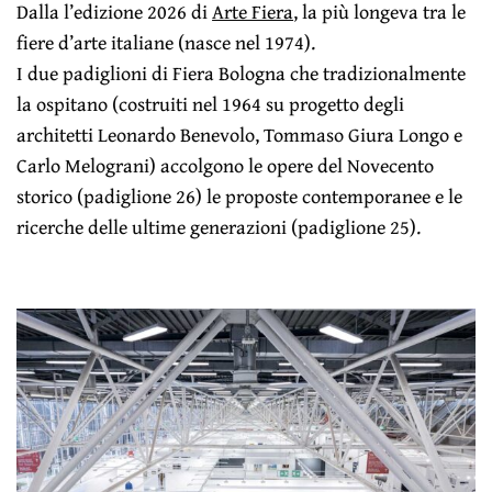
Dalla l’edizione 2026 di
Arte Fiera
, la più longeva tra le
fiere d’arte italiane (nasce nel 1974).
I due padiglioni di Fiera Bologna che tradizionalmente
la ospitano (costruiti nel 1964 su progetto degli
architetti Leonardo Benevolo, Tommaso Giura Longo e
Carlo Melograni) accolgono le opere del Novecento
storico (padiglione 26) le proposte contemporanee e le
ricerche delle ultime generazioni (padiglione 25).