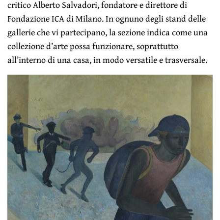
critico Alberto Salvadori, fondatore e direttore di
Fondazione ICA di Milano. In ognuno degli stand delle
gallerie che vi partecipano, la sezione indica come una
collezione d’arte possa funzionare, soprattutto
all’interno di una casa, in modo versatile e trasversale.