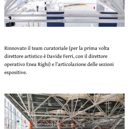
Rinnovato il team curatoriale (per la prima volta
direttore artistico è Davide Ferri, con il direttore
operativo Enea Righi) e l’articolazione delle sezioni
espositive.