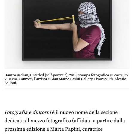
Hamza Badran, Untitled (self-portrait), 2019, stampa fotografica su carta, 35
x 50 cm. Courtesy l’artista e Gian Marco Casini Gallery, Livorno. Ph. Alessio
Belloni.
Fotografia e dintorni
è il nuovo nome della sezione
dedicata al mezzo fotografico (affidata a partire dalla
prossima edizione a Marta Papini, curatrice