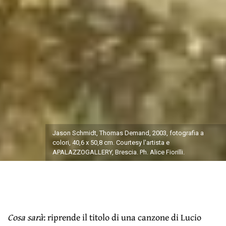
Jason Schmidt, Thomas Demand, 2003, fotografia a
colori, 40,6 x 50,8 cm. Courtesy l'artista e
APALAZZOGALLERY, Brescia. Ph. Alice Fiorilli.
Cosa sarà
: riprende il titolo di una canzone di Lucio