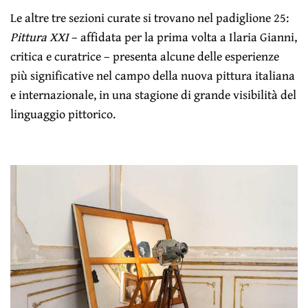
Le altre tre sezioni curate si trovano nel padiglione 25:
Pittura XXI
– affidata per la prima volta a Ilaria Gianni,
critica e curatrice – presenta alcune delle esperienze
più significative nel campo della nuova pittura italiana
e internazionale, in una stagione di grande visibilità del
linguaggio pittorico.