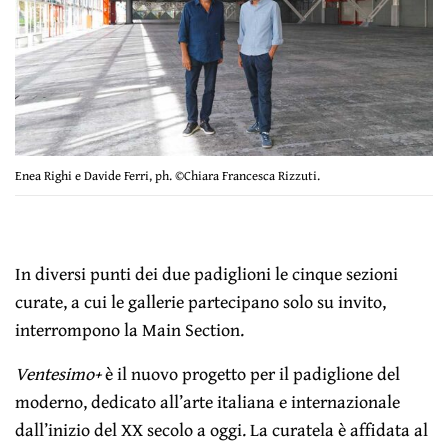
Enea Righi e Davide Ferri, ph. ©Chiara Francesca Rizzuti.
In diversi punti dei due padiglioni le cinque sezioni
curate, a cui le gallerie partecipano solo su invito,
interrompono la Main Section.
Ventesimo+
è il nuovo progetto per il padiglione del
moderno, dedicato all’arte italiana e internazionale
dall’inizio del XX secolo a oggi. La curatela è affidata al