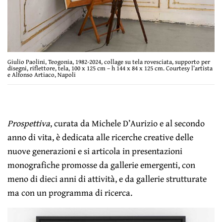
Giulio Paolini, Teogonia, 1982-2024, collage su tela rovesciata, supporto per
disegni, riflettore, tela, 100 x 125 cm – h 144 x 84 x 125 cm. Courtesy l’artista
e Alfonso Artiaco, Napoli
Prospettiva
, curata da Michele D’Aurizio e al secondo
anno di vita, è dedicata alle ricerche creative delle
nuove generazioni e si articola in presentazioni
monografiche promosse da gallerie emergenti, con
meno di dieci anni di attività, e da gallerie strutturate
ma con un programma di ricerca.