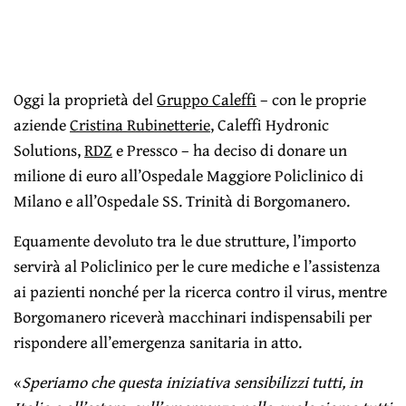
Oggi la proprietà del
Gruppo Caleffi
– con le proprie
aziende
Cristina Rubinetterie
, Caleffi Hydronic
Solutions,
RDZ
e Pressco – ha deciso di donare un
milione di euro all’Ospedale Maggiore Policlinico di
Milano e all’Ospedale SS. Trinità di Borgomanero.
Equamente devoluto tra le due strutture, l’importo
servirà al Policlinico per le cure mediche e l’assistenza
ai pazienti nonché per la ricerca contro il virus, mentre
Borgomanero riceverà macchinari indispensabili per
rispondere all’emergenza sanitaria in atto.
«
Speriamo che questa iniziativa sensibilizzi tutti, in