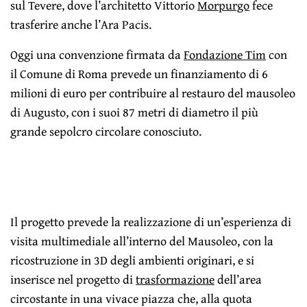
sul Tevere, dove l’architetto Vittorio
Morpurgo
fece
trasferire anche l’Ara Pacis.
Oggi una convenzione firmata da
Fondazione Tim
con
il Comune di Roma prevede un finanziamento di 6
milioni di euro per contribuire al restauro del mausoleo
di Augusto, con i suoi 87 metri di diametro il più
grande sepolcro circolare conosciuto.
Il progetto prevede la realizzazione di un’esperienza di
visita multimediale all’interno del Mausoleo, con la
ricostruzione in 3D degli ambienti originari, e si
inserisce nel progetto di
trasformazione
dell’area
circostante in una vivace piazza che, alla quota