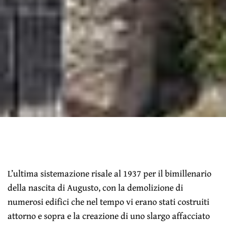
L’ultima sistemazione risale al 1937 per il bimillenario
della nascita di Augusto, con la demolizione di
numerosi edifici che nel tempo vi erano stati costruiti
attorno e sopra e la creazione di uno slargo affacciato