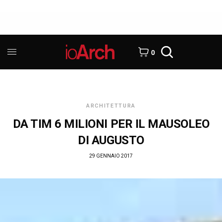
0
ARCHITETTURA
DA TIM 6 MILIONI PER IL MAUSOLEO
DI AUGUSTO
29 GENNAIO 2017