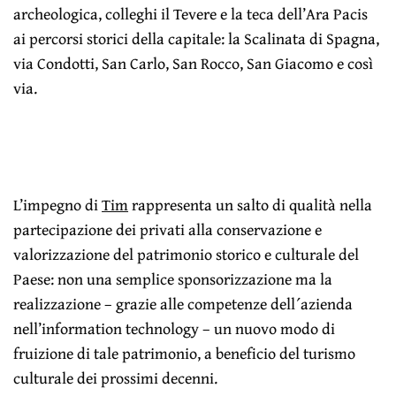
archeologica, colleghi il Tevere e la teca dell’Ara Pacis
ai percorsi storici della capitale: la Scalinata di Spagna,
via Condotti, San Carlo, San Rocco, San Giacomo e così
via.
L’impegno di
Tim
rappresenta un salto di qualità nella
partecipazione dei privati alla conservazione e
valorizzazione del patrimonio storico e culturale del
Paese: non una semplice sponsorizzazione ma la
realizzazione – grazie alle competenze dell´azienda
nell’information technology – un nuovo modo di
fruizione di tale patrimonio, a beneficio del turismo
culturale dei prossimi decenni.