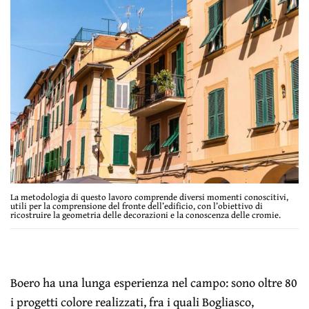
La metodologia di questo lavoro comprende diversi momenti conoscitivi,
utili per la comprensione del fronte dell’edificio, con l’obiettivo di
ricostruire la geometria delle decorazioni e la conoscenza delle cromie.
Boero ha una lunga esperienza nel campo: sono oltre 80
i progetti colore realizzati, fra i quali Bogliasco,