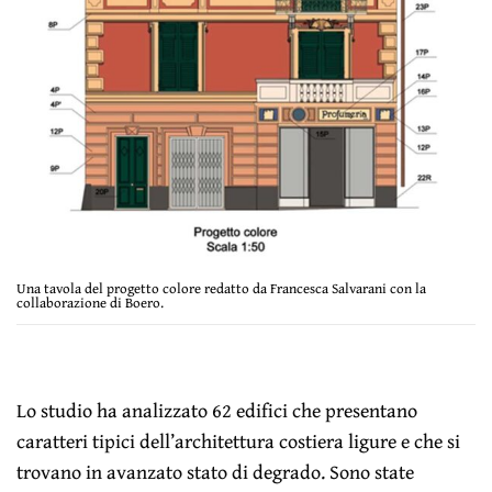
Una tavola del progetto colore redatto da Francesca Salvarani con la
collaborazione di Boero.
Lo studio ha analizzato 62 edifici che presentano
caratteri tipici dell’architettura costiera ligure e che si
trovano in avanzato stato di degrado. Sono state