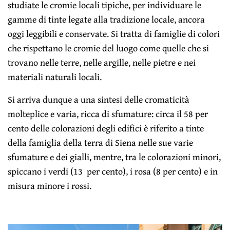
studiate le cromie locali tipiche, per individuare le
gamme di tinte legate alla tradizione locale, ancora
oggi leggibili e conservate. Si tratta di famiglie di colori
che rispettano le cromie del luogo come quelle che si
trovano nelle terre, nelle argille, nelle pietre e nei
materiali naturali locali.
Si arriva dunque a una sintesi delle cromaticità
molteplice e varia, ricca di sfumature: circa il 58 per
cento delle colorazioni degli edifici è riferito a tinte
della famiglia della terra di Siena nelle sue varie
sfumature e dei gialli, mentre, tra le colorazioni minori,
spiccano i verdi (13 per cento), i rosa (8 per cento) e in
misura minore i rossi.