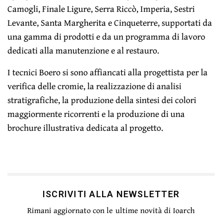
Camogli, Finale Ligure, Serra Riccò, Imperia, Sestri
Levante, Santa Margherita e Cinqueterre, supportati da
una gamma di prodotti e da un programma di lavoro
dedicati alla manutenzione e al restauro.
I tecnici Boero si sono affiancati alla progettista per la
verifica delle cromie, la realizzazione di analisi
stratigrafiche, la produzione della sintesi dei colori
maggiormente ricorrenti e la produzione di una
brochure illustrativa dedicata al progetto.
ISCRIVITI ALLA NEWSLETTER
Rimani aggiornato con le ultime novità di Ioarch