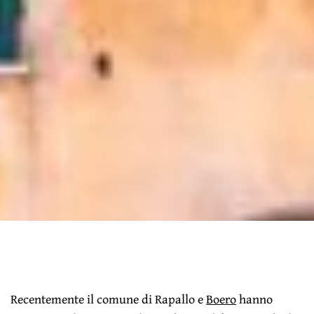
Recentemente il comune di Rapallo e
Boero
hanno