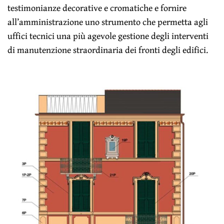
testimonianze decorative e cromatiche e fornire
all’amministrazione uno strumento che permetta agli
uffici tecnici una più agevole gestione degli interventi
di manutenzione straordinaria dei fronti degli edifici.