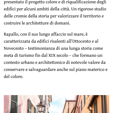
presentato il progetto colore e di riqualificazione degli
edifici per alcuni ambiti della città. Un rigoroso studio
delle cromie della storia per valorizzare il territorio e
costruire le architetture di domani.
Rapallo, con il suo lungo affaccio sul mare, è
caratterizzata da edifici risalenti all’Ottocento e al
Novecento – testimonianza di una lunga storia come
meta di turismo fin dal XIX secolo – che formano un
contesto urbano e architettonico di notevole valore da
conservare e salvaguardare anche sul piano materico e
del colore.