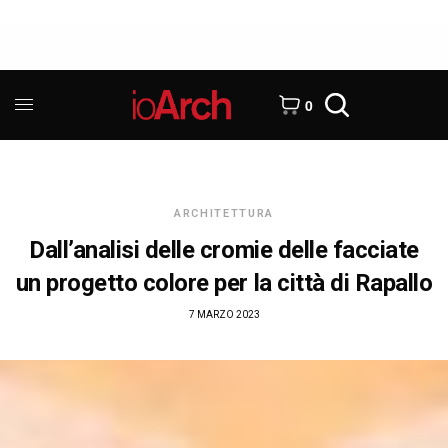
0
ARCHITETTURA
Dall’analisi delle cromie delle facciate
un progetto colore per la città di Rapallo
7 MARZO 2023