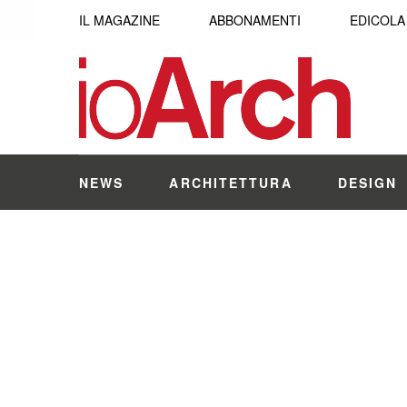
IL MAGAZINE
ABBONAMENTI
EDICOLA
NEWS
ARCHITETTURA
DESIGN