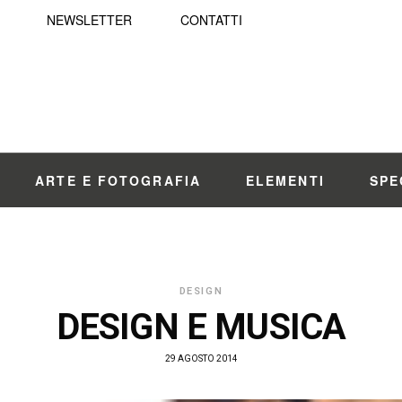
NEWSLETTER
CONTATTI
ARTE E FOTOGRAFIA
ELEMENTI
SPE
DESIGN
DESIGN E MUSICA
29 AGOSTO 2014