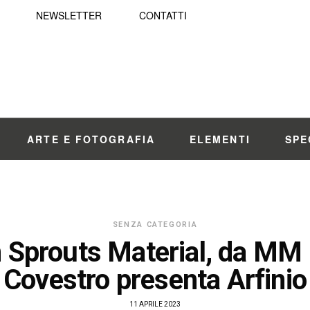
NEWSLETTER
CONTATTI
ARTE E FOTOGRAFIA
ELEMENTI
SPE
SENZA CATEGORIA
 Sprouts Material, da MM
Covestro presenta Arfinio
11 APRILE 2023