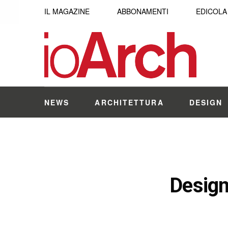
IL MAGAZINE
ABBONAMENTI
EDICOLA
NEWS
ARCHITETTURA
DESIGN
Design