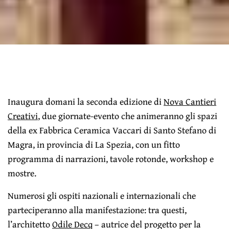
Inaugura domani la seconda edizione di
Nova Cantieri
Creativi
, due giornate-evento che animeranno gli spazi
della ex Fabbrica Ceramica Vaccari di Santo Stefano di
Magra, in provincia di La Spezia, con un fitto
programma di narrazioni, tavole rotonde, workshop e
mostre.
Numerosi gli ospiti nazionali e internazionali che
parteciperanno alla manifestazione: tra questi,
l’architetto
Odile Decq
– autrice del progetto per la