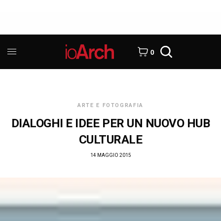
0
ARTE E FOTOGRAFIA
DIALOGHI E IDEE PER UN NUOVO HUB
CULTURALE
14 MAGGIO 2015