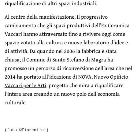
riqualificazione di altri spazi industriali.
Al centro della manifestazione, il progressivo
cambiamento che gli spazi produttivi dell’Ex Ceramica
Vaccari hanno attraversato fino a rivivere oggi come
spazio votato alla cultura e nuovo laboratorio d’idee e
di attività. Da quando nel 2006 la fabbrica è stata
chiusa, il Comune di Santo Stefano di Magra ha
promosso un percorso di riconversione dell’area che nel
2014 ha portato all’ideazione di
NOVA, Nuovo Opificio
Vaccari per le Arti
, progetto che mira a riqualificare
l’intera area creando un nuovo polo dell’economia
culturale.
(foto ©Fiorentini)