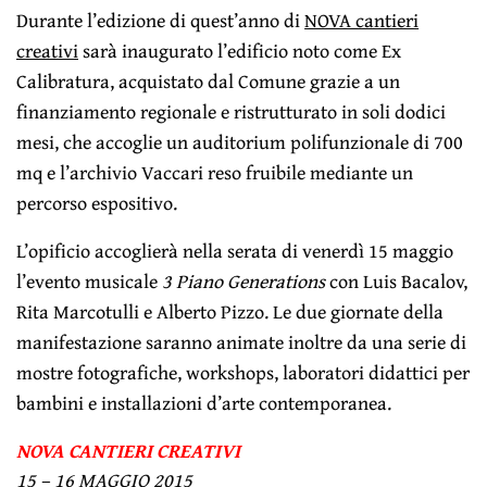
Durante l’edizione di quest’anno di
NOVA cantieri
creativi
sarà inaugurato l’edificio noto come Ex
Calibratura, acquistato dal Comune grazie a un
finanziamento regionale e ristrutturato in soli dodici
mesi, che accoglie un auditorium polifunzionale di 700
mq e l’archivio Vaccari reso fruibile mediante un
percorso espositivo.
L’opificio accoglierà nella serata di venerdì 15 maggio
l’evento musicale
3 Piano Generations
con Luis Bacalov,
Rita Marcotulli e Alberto Pizzo. Le due giornate della
manifestazione saranno animate inoltre da una serie di
mostre fotografiche, workshops, laboratori didattici per
bambini e installazioni d’arte contemporanea.
NOVA CANTIERI CREATIVI
15 – 16 MAGGIO 2015