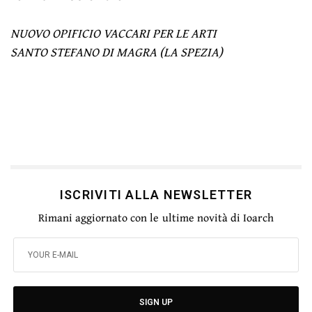
NUOVO OPIFICIO VACCARI PER LE ARTI
SANTO STEFANO DI MAGRA (LA SPEZIA)
ISCRIVITI ALLA NEWSLETTER
Rimani aggiornato con le ultime novità di Ioarch
SIGN UP