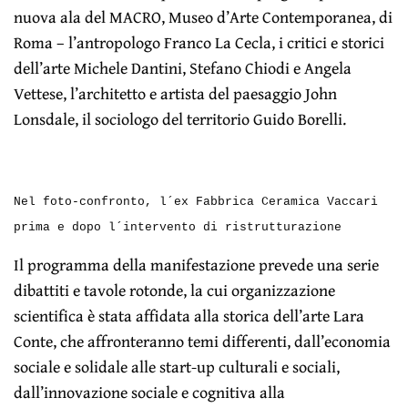
nuova ala del MACRO, Museo d’Arte Contemporanea, di
Roma – l’antropologo Franco La Cecla, i critici e storici
dell’arte Michele Dantini, Stefano Chiodi e Angela
Vettese, l’architetto e artista del paesaggio John
Lonsdale, il sociologo del territorio Guido Borelli.
Nel foto-confronto, l´ex Fabbrica Ceramica Vaccari
prima e dopo l´intervento di ristrutturazione
Il programma della manifestazione prevede una serie
dibattiti e tavole rotonde, la cui organizzazione
scientifica è stata affidata alla storica dell’arte Lara
Conte, che affronteranno temi differenti, dall’economia
sociale e solidale alle start-up culturali e sociali,
dall’innovazione sociale e cognitiva alla