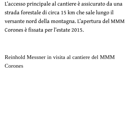
L’accesso principale al cantiere è assicurato da una
strada forestale di circa 15 km che sale lungo il
versante nord della montagna. L’apertura del MMM
Corones è fissata per l’estate 2015.
Reinhold Messner in visita al cantiere del MMM
Corones