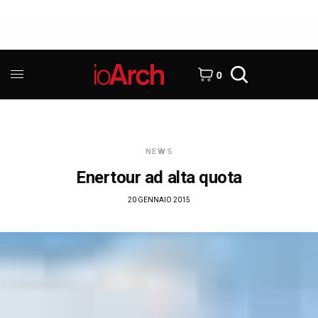
0
NEWS
Enertour ad alta quota
20 GENNAIO 2015