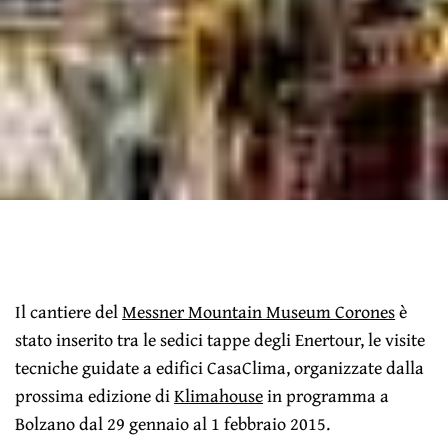
Il cantiere del
Messner Mountain Museum Corones
è
stato inserito tra le sedici tappe degli Enertour, le visite
tecniche guidate a edifici CasaClima, organizzate dalla
prossima edizione di
Klimahouse
in programma a
Bolzano dal 29 gennaio al 1 febbraio 2015.