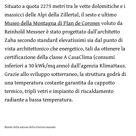
Situato a quota 2275 metri tra le vette dolomitiche e i
massicci delle Alpi della Zillertal, il sesto e ultimo
Museo della Montagna di Plan de Corones
voluto da
Reinhold Messner è stato progettato dall’architetto
Zaha secondo standard elevatissimi sia dal punto di
vista architettonico che energetico, tali da ottenere la
certificazione della classe A CasaClima (consumi
inferiori a 30 kWk/mq anno) dall’agenzia KlimaHaus.
Grazie allo sviluppo sotterraneo, la struttura godrà di
una temperatura costante garantita da cappotto
termico, tripli vetri e impianto di riscaldamento
radiante a bassa temperatura.
Render della sezione della struttura museale