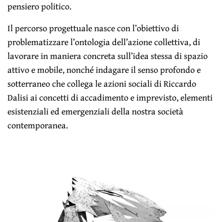
pensiero politico.
Il percorso progettuale nasce con l’obiettivo di
problematizzare l’ontologia dell’azione collettiva, di
lavorare in maniera concreta sull’idea stessa di spazio
attivo e mobile, nonché indagare il senso profondo e
sotterraneo che collega le azioni sociali di Riccardo
Dalisi ai concetti di accadimento e imprevisto, elementi
esistenziali ed emergenziali della nostra società
contemporanea.