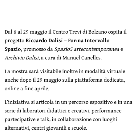
Dal 6 al 29 maggio il Centro Trevi di Bolzano ospita il
progetto
Riccardo Dalisi – Forma Intervallo
Spazio
,
promosso da
Spazio5 artecontemporanea
e
Archivio Dalisi
, a cura di Manuel Canelles.
La mostra sarà visitabile inoltre in modalità virtuale
anche dopo il 29 maggio sulla piattaforma dedicata,
online a fine aprile.
L’iniziativa si articola in un percorso espositivo e in una
serie di laboratori didattici e creativi, performance
partecipative e talk, in collaborazione con luoghi
alternativi, centri giovanili e scuole.