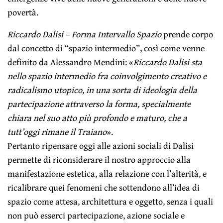
povertà.
Riccardo Dalisi – Forma Intervallo Spazio
prende corpo
dal concetto di “spazio intermedio”, così come venne
definito da Alessandro Mendini: «
Riccardo Dalisi sta
nello spazio intermedio fra coinvolgimento creativo e
radicalismo utopico, in una sorta di ideologia della
partecipazione attraverso la forma, specialmente
chiara nel suo atto più profondo e maturo, che a
tutt’oggi rimane il Traiano
».
Pertanto ripensare oggi alle azioni sociali di Dalisi
permette di riconsiderare il nostro approccio alla
manifestazione estetica, alla relazione con l’alterità, e
ricalibrare quei fenomeni che sottendono all’idea di
spazio come attesa, architettura e oggetto, senza i quali
non può esserci partecipazione, azione sociale e