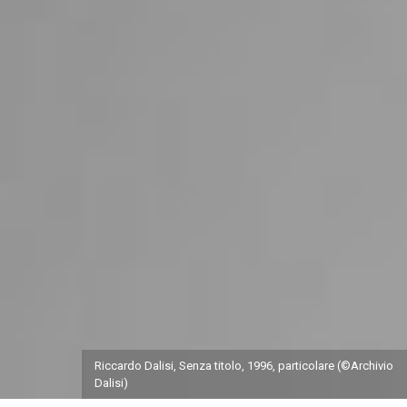
Riccardo Dalisi, Senza titolo, 1996, particolare (©Archivio
Dalisi)