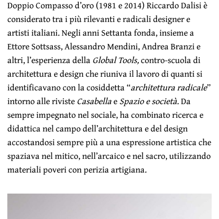
Doppio Compasso d’oro (1981 e 2014) Riccardo Dalisi è
considerato tra i più rilevanti e radicali designer e
artisti italiani. Negli anni Settanta fonda, insieme a
Ettore Sottsass, Alessandro Mendini, Andrea Branzi e
altri, l’esperienza della
Global Tools,
contro-scuola di
architettura e design che riuniva il lavoro di quanti si
identificavano con la cosiddetta “
architettura radicale
”
intorno alle riviste
Casabella
e
Spazio e società
. Da
sempre impegnato nel sociale, ha combinato ricerca e
didattica nel campo dell’architettura e del design
accostandosi sempre più a una espressione artistica che
spaziava nel mitico, nell’arcaico e nel sacro, utilizzando
materiali poveri con perizia artigiana.