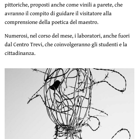
pittoriche, proposti anche come vinili a parete, che
avranno il compito di guidare il visitatore alla
comprensione della poetica del maestro.
Numerosi, nel corso del mese, i laboratori, anche fuori
dal Centro Trevi, che coinvolgeranno gli studenti e la
cittadinanza.