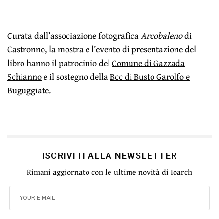
Curata dall’associazione fotografica
Arcobaleno
di
Castronno, la mostra e l’evento di presentazione del
libro hanno il patrocinio del
Comune di Gazzada
Schianno
e il sostegno della
Bcc di Busto Garolfo e
Buguggiate
.
ISCRIVITI ALLA NEWSLETTER
Rimani aggiornato con le ultime novità di Ioarch