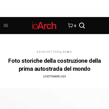
0
ARCHITETTURA
,
NEWS
Foto storiche della costruzione della
prima autostrada del mondo
20 SETTEMBRE 2025