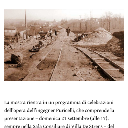
La mostra rientra in un programma di celebrazioni
dell’opera dell’ingegner Puricelli, che comprende la
presentazione – domenica 21 settembre (alle 17),
sempre nella Sala Consiliare di Villa De Strens – del