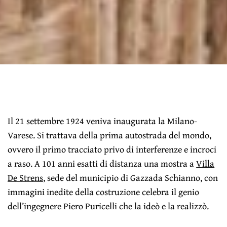
Il 21 settembre 1924 veniva inaugurata la Milano-
Varese. Si trattava della prima autostrada del mondo,
ovvero il primo tracciato privo di interferenze e incroci
a raso. A 101 anni esatti di distanza una mostra a
Villa
De Strens
, sede del municipio di Gazzada Schianno, con
immagini inedite della costruzione celebra il genio
dell’ingegnere Piero Puricelli che la ideò e la realizzò.