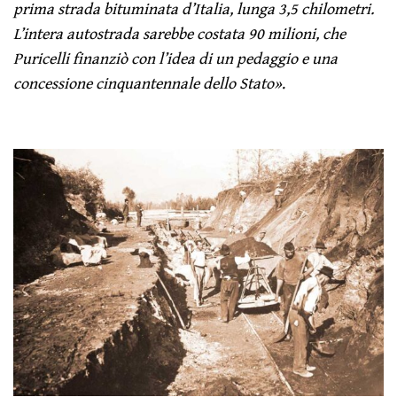
prima strada bituminata d’Italia, lunga 3,5 chilometri.
L’intera autostrada sarebbe costata 90 milioni, che
Puricelli finanziò con l’idea di un pedaggio e una
concessione cinquantennale dello Stato»
.