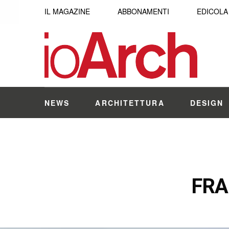
IL MAGAZINE
ABBONAMENTI
EDICOLA
NEWS
ARCHITETTURA
DESIGN
FRA