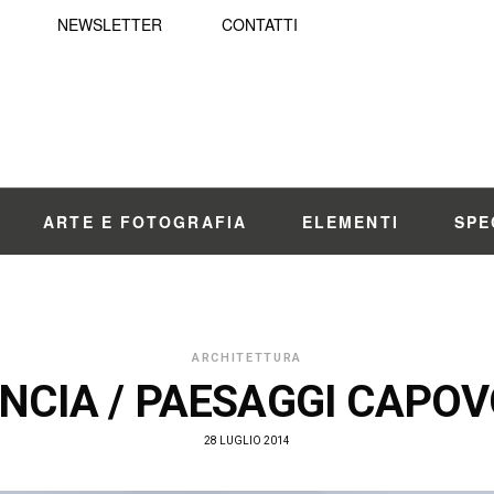
NEWSLETTER
CONTATTI
ARTE E FOTOGRAFIA
ELEMENTI
SPE
ARCHITETTURA
NCIA / PAESAGGI CAPOV
28 LUGLIO 2014