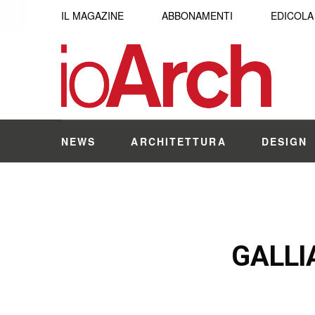
IL MAGAZINE
ABBONAMENTI
EDICOLA
NEWS
ARCHITETTURA
DESIGN
GALLI