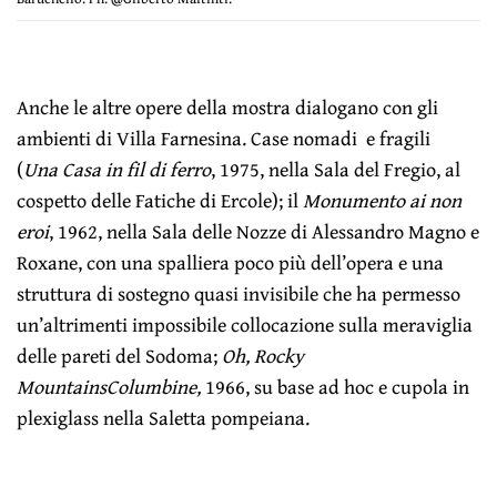
Anche le altre opere della mostra dialogano con gli
ambienti di Villa Farnesina. Case nomadi e fragili
(
Una Casa in fil di ferro
, 1975, nella Sala del Fregio, al
cospetto delle Fatiche di Ercole); il
Monumento ai non
eroi
, 1962, nella Sala delle Nozze di Alessandro Magno e
Roxane, con una spalliera poco più dell’opera e una
struttura di sostegno quasi invisibile che ha permesso
un’altrimenti impossibile collocazione sulla meraviglia
delle pareti del Sodoma;
Oh, Rocky
Mountains
Columbine,
1966, su base ad hoc e cupola in
plexiglass nella Saletta pompeiana.