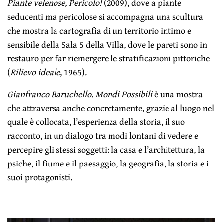
Piante velenose, Pericolo!
(2009), dove a piante
seducenti ma pericolose si accompagna una scultura
che mostra la cartografia di un territorio intimo e
sensibile della Sala 5 della Villa, dove le pareti sono in
restauro per far riemergere le stratificazioni pittoriche
(
Rilievo ideale
, 1965).
Gianfranco Baruchello. Mondi Possibili
è una mostra
che attraversa anche concretamente, grazie al luogo nel
quale è collocata, l’esperienza della storia, il suo
racconto, in un dialogo tra modi lontani di vedere e
percepire gli stessi soggetti: la casa e l’architettura, la
psiche, il fiume e il paesaggio, la geografia, la storia e i
suoi protagonisti.