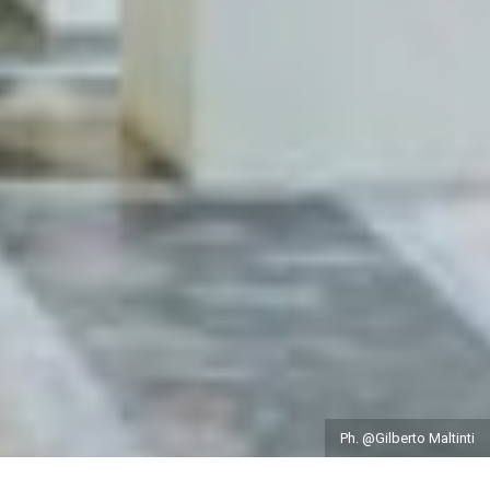
Ph. @Gilberto Maltinti