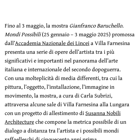
Fino al 3 maggio, la mostra
Gianfranco Baruchello.
Mondi Possibili
(25 gennaio – 3 maggio 2025) promossa
dall’
Accademia Nazionale dei Lincei
a Villa Farnesina
presenta una serie di opere dell’artista tra i più
significativi e importanti nel panorama dell’arte
italiana e internazionale del secondo dopoguerra.
Con una molteplicità di media differenti, tra cui la
pittura, l’oggetto, l’installazione, l’immagine in
movimento, la mostra, a cura di Carla Subrizi,
attraversa alcune sale di Villa Farnesina alla Lungara
con un progetto di allestimento di
Susanna Nobili
Architecture
che compone la metrica possibile di un
dialogo a distanza tra l’artista e i possibili mondi
raffaelleschi di cinquecento anni prima.