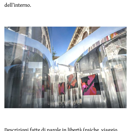
dell’interno.
Descrizioni fatte di parole in libertà (psiche, viaggio