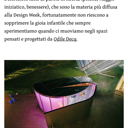
iniziatico, benessere), che sono la materia più diffusa
alla Design Week, fortunatamente non riescono a
sopprimere la gioia infantile che sempre
sperimentiamo quando ci muoviamo negli spazi
pensati e progettati da
Odile Decq
.