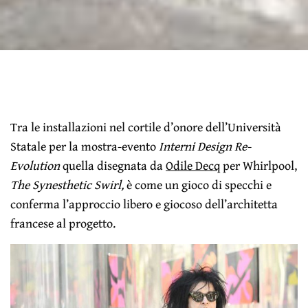
Tra le installazioni nel cortile d’onore dell’Università
Statale per la mostra-evento
Interni Design Re-
Evolution
quella disegnata da
Odile Decq
per Whirlpool,
The Synesthetic Swirl,
è come un gioco di specchi e
conferma l’approccio libero e giocoso dell’architetta
francese al progetto.