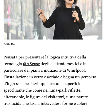
Odile Decq
Pensata per presentare la logica intuitiva della
tecnologia
6th Sense
degli elettrodomestici e in
particolare dei piani a induzione di
Whirlpool
,
l’installazione in vetro e acciaio disegna un percorso
d’ingresso che si sviluppa tra una superficie
specchiante che come nei luna-park riflette,
alterandole, le figure dei visitatori, e una parete
traslucida che lascia intravedere forme e colori