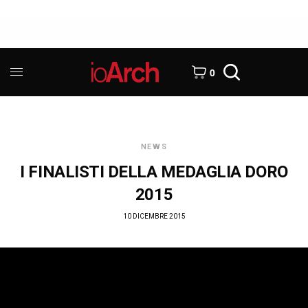
0
NEWS
I FINALISTI DELLA MEDAGLIA DORO
2015
10 DICEMBRE 2015