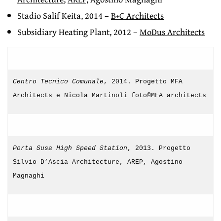
Stadio Salif Keita, 2014 –
B+C Architects
Subsidiary Heating Plant, 2012 –
MoDus Architects
Centro Tecnico Comunale
, 2014. Progetto MFA
Architects e Nicola Martinoli foto©MFA architects
Porta Susa High Speed Station
, 2013. Progetto
Silvio D’Ascia Architecture, AREP, Agostino
Magnaghi