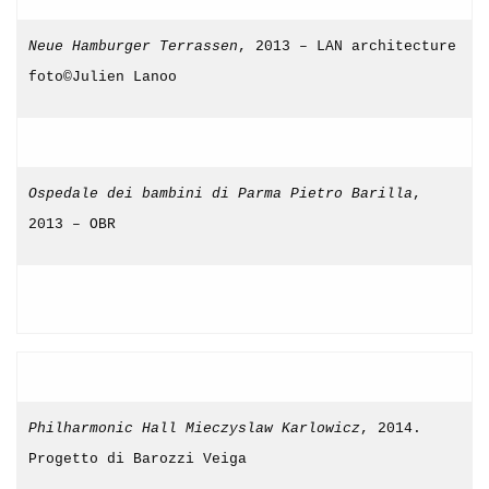
Neue Hamburger Terrassen
, 2013 – LAN architecture
foto©Julien Lanoo
Ospedale dei bambini di Parma Pietro Barilla
,
2013 – OBR
Philharmonic Hall Mieczyslaw Karlowicz
, 2014.
Progetto di Barozzi Veiga