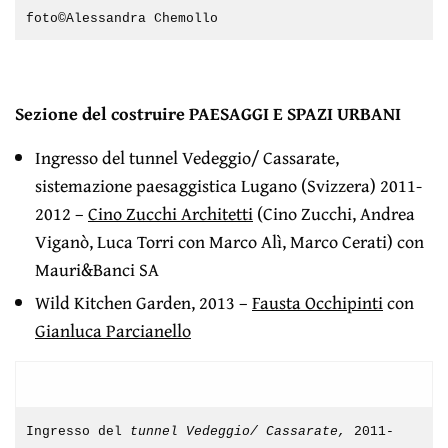
foto©Alessandra Chemollo
Sezione del costruire PAESAGGI E SPAZI URBANI
Ingresso del tunnel Vedeggio/ Cassarate,
sistemazione paesaggistica Lugano (Svizzera) 2011-
2012 –
Cino Zucchi Architetti
(Cino Zucchi, Andrea
Viganò, Luca Torri con Marco Alì, Marco Cerati) con
Mauri&Banci SA
Wild Kitchen Garden, 2013 –
Fausta Occhipinti
con
Gianluca Parcianello
Ingresso del
tunnel Vedeggio/ Cassarate,
2011-