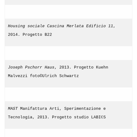
Housing sociale Cascina Merlata Edificio 11
,
2014. Progetto B22
Joseph Pschorr Haus
, 2013. Progetto Kuehn
Malvezzi foto©Ulrich Schwartz
MAST
Manifattura Arti, Sperimentazione e
Tecnologia, 2013. Progetto studio LABICS