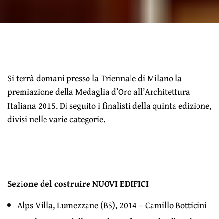
Si terrà domani presso la Triennale di Milano la
premiazione della Medaglia d’Oro all’Architettura
Italiana 2015. Di seguito i finalisti della quinta edizione,
divisi nelle varie categorie.
Sezione del costruire NUOVI EDIFICI
Alps Villa, Lumezzane (BS), 2014 –
Camillo Botticini