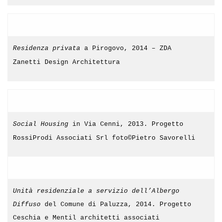
Residenza privata
a Pirogovo, 2014 – ZDA
Zanetti Design Architettura
Social Housing
in Via Cenni, 2013. Progetto
RossiProdi Associati Srl foto©Pietro Savorelli
Unità residenziale a servizio dell’Albergo
Diffuso
del Comune di Paluzza, 2014. Progetto
Ceschia e Mentil architetti associati