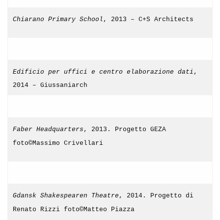
Chiarano Primary School
, 2013 – C+S Architects
Edificio per uffici e centro elaborazione dati
,
2014 – Giussaniarch
Faber Headquarters
, 2013. Progetto GEZA
foto©Massimo Crivellari
Gdansk Shakespearen Theatre
, 2014. Progetto di
Renato Rizzi foto©Matteo Piazza