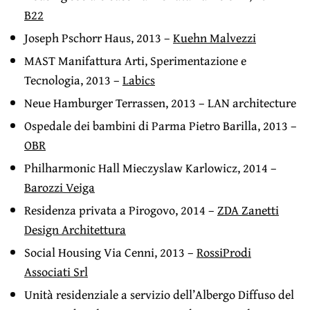
B22
Joseph Pschorr Haus, 2013 –
Kuehn Malvezzi
MAST Manifattura Arti, Sperimentazione e
Tecnologia, 2013 –
Labics
Neue Hamburger Terrassen, 2013 – LAN architecture
Ospedale dei bambini di Parma Pietro Barilla, 2013 –
OBR
Philharmonic Hall Mieczyslaw Karlowicz, 2014 –
Barozzi Veiga
Residenza privata a Pirogovo, 2014 –
ZDA Zanetti
Design Architettura
Social Housing Via Cenni, 2013 –
RossiProdi
Associati Srl
Unità residenziale a servizio dell’Albergo Diffuso del