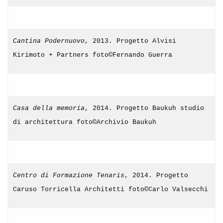
Cantina Podernuovo
, 2013. Progetto Alvisi
Kirimoto + Partners foto©Fernando Guerra
Casa della memoria
, 2014. Progetto Baukuh studio
di architettura foto©Archivio Baukuh
Centro di Formazione Tenaris
, 2014. Progetto
Caruso Torricella Architetti foto©Carlo Valsecchi