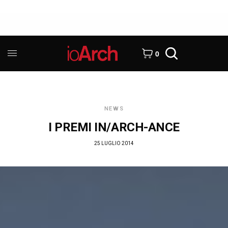
0
NEWS
I PREMI IN/ARCH-ANCE
25 LUGLIO 2014