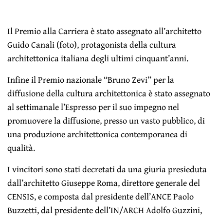
Il Premio alla Carriera è stato assegnato all’architetto
Guido Canali (foto), protagonista della cultura
architettonica italiana degli ultimi cinquant’anni.
Infine il Premio nazionale “Bruno Zevi” per la
diffusione della cultura architettonica è stato assegnato
al settimanale l’Espresso per il suo impegno nel
promuovere la diffusione, presso un vasto pubblico, di
una produzione architettonica contemporanea di
qualità.
I vincitori sono stati decretati da una giuria presieduta
dall’architetto Giuseppe Roma, direttore generale del
CENSIS, e composta dal presidente dell’ANCE Paolo
Buzzetti, dal presidente dell’IN/ARCH Adolfo Guzzini,