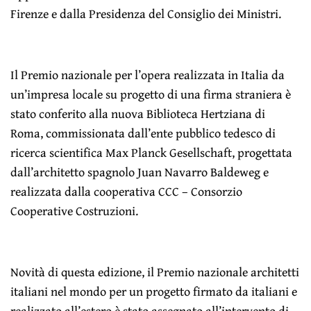
Firenze e dalla Presidenza del Consiglio dei Ministri.
Il Premio nazionale per l’opera realizzata in Italia da
un’impresa locale su progetto di una firma straniera è
stato conferito alla nuova Biblioteca Hertziana di
Roma, commissionata dall’ente pubblico tedesco di
ricerca scientifica Max Planck Gesellschaft, progettata
dall’architetto spagnolo Juan Navarro Baldeweg e
realizzata dalla cooperativa CCC – Consorzio
Cooperative Costruzioni.
Novità di questa edizione, il Premio nazionale architetti
italiani nel mondo per un progetto firmato da italiani e
realizzato all’estero è stato assegnato all’intervento di