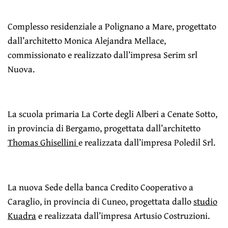
Complesso residenziale a Polignano a Mare, progettato
dall’architetto Monica Alejandra Mellace,
commissionato e realizzato dall’impresa Serim srl
Nuova.
La scuola primaria La Corte degli Alberi a Cenate Sotto,
in provincia di Bergamo, progettata dall’architetto
Thomas Ghisellini
e realizzata dall’impresa Poledil Srl.
La nuova Sede della banca Credito Cooperativo a
Caraglio, in provincia di Cuneo, progettata dallo
studio
Kuadra
e realizzata dall’impresa Artusio Costruzioni.