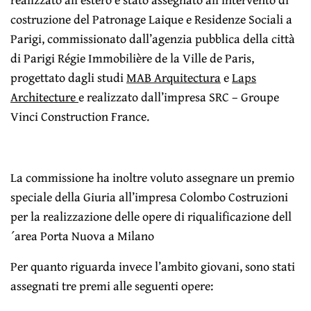
costruzione del Patronage Laique e Residenze Sociali a
Parigi, commissionato dall’agenzia pubblica della città
di Parigi Régie Immobilière de la Ville de Paris,
progettato dagli studi
MAB Arquitectura
e
Laps
Architecture
e realizzato dall’impresa SRC – Groupe
Vinci Construction France.
La commissione ha inoltre voluto assegnare un premio
speciale della Giuria all’impresa Colombo Costruzioni
per la realizzazione delle opere di riqualificazione dell
´area Porta Nuova a Milano
Per quanto riguarda invece l’ambito giovani, sono stati
assegnati tre premi alle seguenti opere: