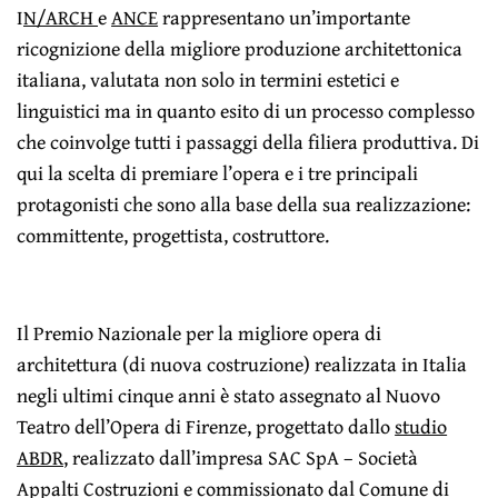
I
N/ARCH
e
ANCE
rappresentano un’importante
ricognizione della migliore produzione architettonica
italiana, valutata non solo in termini estetici e
linguistici ma in quanto esito di un processo complesso
che coinvolge tutti i passaggi della filiera produttiva. Di
qui la scelta di premiare l’opera e i tre principali
protagonisti che sono alla base della sua realizzazione:
committente, progettista, costruttore.
Il Premio Nazionale per la migliore opera di
architettura (di nuova costruzione) realizzata in Italia
negli ultimi cinque anni è stato assegnato al Nuovo
Teatro dell’Opera di Firenze, progettato dallo
studio
ABDR
, realizzato dall’impresa SAC SpA – Società
Appalti Costruzioni e commissionato dal Comune di