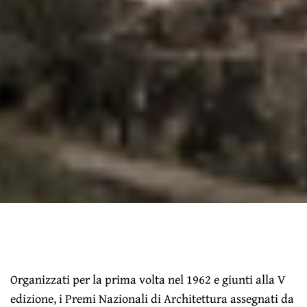
Organizzati per la prima volta nel 1962 e giunti alla V
edizione, i Premi Nazionali di Architettura assegnati da