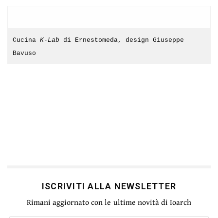
Cucina
K-Lab
di Ernestomeda, design Giuseppe
Bavuso
ISCRIVITI ALLA NEWSLETTER
Rimani aggiornato con le ultime novità di Ioarch