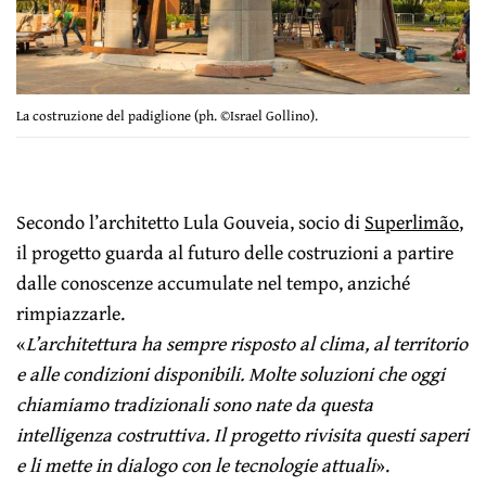
La costruzione del padiglione (ph. ©Israel Gollino).
Secondo l’architetto Lula Gouveia, socio di
Superlimão
,
il progetto guarda al futuro delle costruzioni a partire
dalle conoscenze accumulate nel tempo, anziché
rimpiazzarle.
«
L’architettura ha sempre risposto al clima, al territorio
e alle condizioni disponibili. Molte soluzioni che oggi
chiamiamo tradizionali sono nate da questa
intelligenza costruttiva. Il progetto rivisita questi saperi
e li mette in dialogo con le tecnologie attuali
».