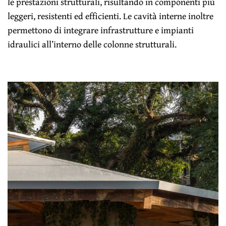
le prestazioni strutturali, risultando in componenti più
leggeri, resistenti ed efficienti. Le cavità interne inoltre
permettono di integrare infrastrutture e impianti
idraulici all’interno delle colonne strutturali.