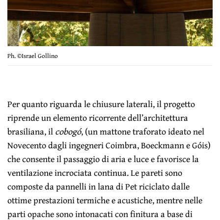
Ph. ©Israel Gollino
Per quanto riguarda le chiusure laterali, il progetto
riprende un elemento ricorrente dell’architettura
brasiliana, il
cobogó
, (un mattone traforato ideato nel
Novecento dagli ingegneri Coimbra, Boeckmann e Góis)
che consente il passaggio di aria e luce e favorisce la
ventilazione incrociata continua. Le pareti sono
composte da pannelli in lana di Pet riciclato dalle
ottime prestazioni termiche e acustiche, mentre nelle
parti opache sono intonacati con finitura a base di