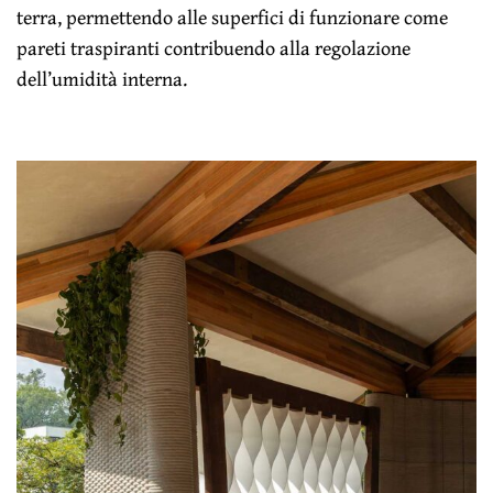
terra, permettendo alle superfici di funzionare come
pareti traspiranti contribuendo alla regolazione
dell’umidità interna.