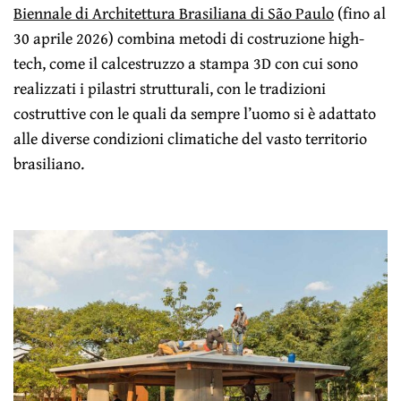
Biennale di Architettura Brasiliana di São Paulo
(fino al
30 aprile 2026) combina metodi di costruzione high-
tech, come il calcestruzzo a stampa 3D con cui sono
realizzati i pilastri strutturali, con le tradizioni
costruttive con le quali da sempre l’uomo si è adattato
alle diverse condizioni climatiche del vasto territorio
brasiliano.