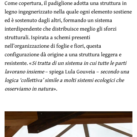
Come copertura, il padiglione adotta una struttura in
legno ingegnerizzato nella quale ogni elemento sostiene
ed è sostenuto dagli altri, formando un sistema
interdipendente che distribuisce meglio gli sforzi
strutturali. Ispirata a schemi presenti
nell’organizzazione di foglie e fiori, questa
configurazione dà origine a una struttura leggera e
resistente. «
Si tratta di un sistema in cui tutte le parti
lavorano insieme
– spiega Lula Gouveia –
secondo una
logica ‘collettiva’ simile a molti sistemi ecologici che
osserviamo in natura
».