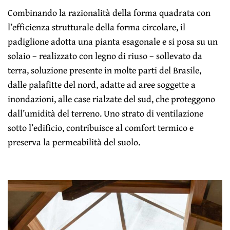
Combinando la razionalità della forma quadrata con
l’efficienza strutturale della forma circolare, il
padiglione adotta una pianta esagonale e si posa su un
solaio – realizzato con legno di riuso – sollevato da
terra, soluzione presente in molte parti del Brasile,
dalle palafitte del nord, adatte ad aree soggette a
inondazioni, alle case rialzate del sud, che proteggono
dall’umidità del terreno. Uno strato di ventilazione
sotto l’edificio, contribuisce al comfort termico e
preserva la permeabilità del suolo.