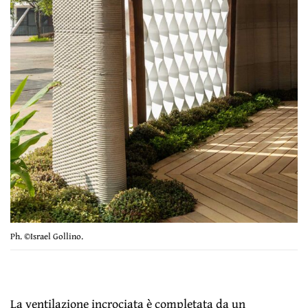
Ph. ©Israel Gollino.
La ventilazione incrociata è completata da un