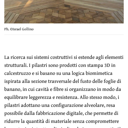
Ph. ©Israel Gollino
La ricerca sui sistemi costruttivi si estende agli elementi
strutturali. I pilastri sono prodotti con stampa 3D in
calcestruzzo e si basano su una logica biomimetica
ispirata alla sezione trasversale del fusto delle foglie di
banano, in cui cavità e fibre si organizzano in modo da
equilibrare leggerezza e resistenza. Allo stesso modo, i
pilastri adottano una configurazione alveolare, resa
possibile dalla fabbricazione digitale, che permette di
ridurre la quantità di materiale senza compromettere