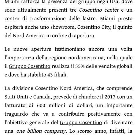
Miami rafforza la presenza del gruppo negli Usa, dove
sono attualmente presenti tre
Cosentino center
e un
centro di trasformazione delle lastre. Miami presto
ospiterà anche uno showroom, Cosentino City, il quinto
del Nord America in ordine di apertura.
Le nuove aperture testimoniano ancora una volta
l’importanza della regione nordamericana, nella quale
il
Gruppo Cosentino
realizza il 55% delle vendite globali
e dove ha stabilito 43 filiali.
La divisione Cosentino Nord America, che comprende
Stati Uniti e Canada, prevede di chiudere il 2017 con un
fatturato di 600 milioni di dollari, un importante
traguardo che va a contribuire positivamente con
l’obiettivo generale del
Gruppo Cosentino
di diventare
una
one billion company
. Lo scorso anno, infatti, la