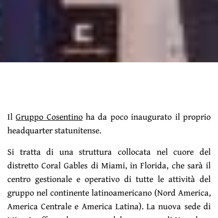
Il
Gruppo Cosentino
ha da poco inaugurato il proprio
headquarter statunitense.
Si tratta di una struttura collocata nel cuore del
distretto Coral Gables di Miami, in Florida, che sarà il
centro gestionale e operativo di tutte le attività del
gruppo nel continente latinoamericano (Nord America,
America Centrale e America Latina). La nuova sede di