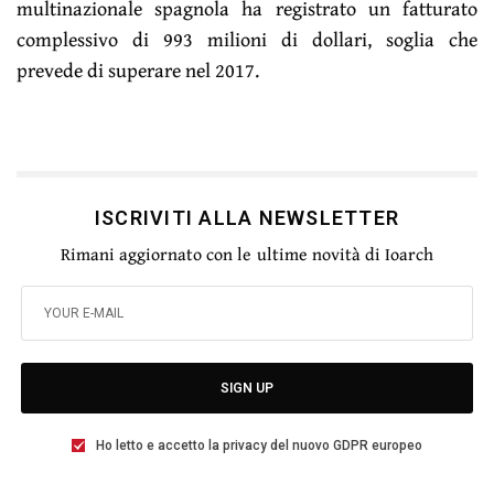
multinazionale spagnola ha registrato un fatturato
complessivo di 993 milioni di dollari, soglia che
prevede di superare nel 2017.
ISCRIVITI ALLA NEWSLETTER
Rimani aggiornato con le ultime novità di Ioarch
SIGN UP
Ho letto e accetto la privacy del nuovo GDPR europeo