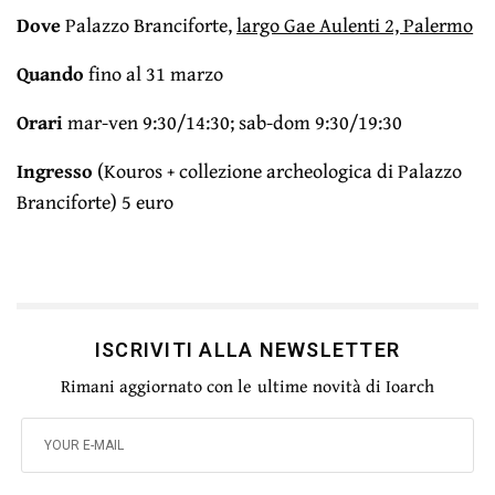
Dove
Palazzo Branciforte,
largo Gae Aulenti 2, Palermo
Quando
fino al 31 marzo
Orari
mar-ven 9:30/14:30; sab-dom 9:30/19:30
Ingresso
(Kouros + collezione archeologica di Palazzo
Branciforte) 5 euro
ISCRIVITI ALLA NEWSLETTER
Rimani aggiornato con le ultime novità di Ioarch