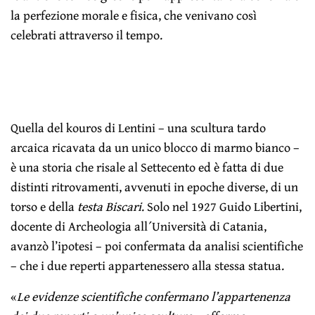
la perfezione morale e fisica, che venivano così
celebrati attraverso il tempo.
Quella del kouros di Lentini – una scultura tardo
arcaica ricavata da un unico blocco di marmo bianco –
è una storia che risale al Settecento ed è fatta di due
distinti ritrovamenti, avvenuti in epoche diverse, di un
torso e della
testa Biscari
. Solo nel 1927 Guido Libertini,
docente di Archeologia all´Università di Catania,
avanzò l’ipotesi – poi confermata da analisi scientifiche
– che i due reperti appartenessero alla stessa statua.
«
Le evidenze scientifiche confermano l’appartenenza