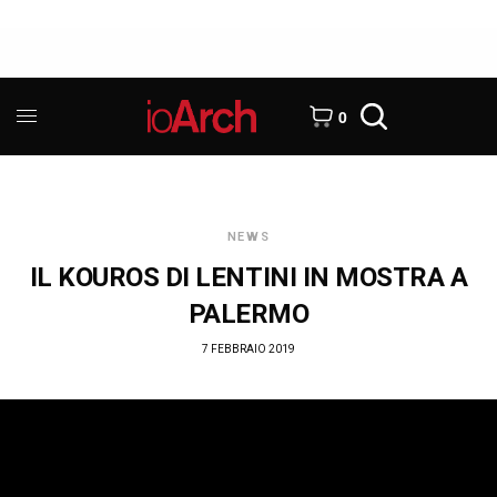
0
NEWS
IL KOUROS DI LENTINI IN MOSTRA A
PALERMO
7 FEBBRAIO 2019