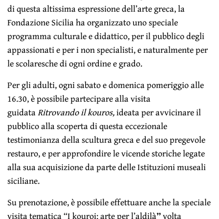
di questa altissima espressione dell’arte greca, la
Fondazione Sicilia ha organizzato uno speciale
programma culturale e didattico, per il pubblico degli
appassionati e per i non specialisti, e naturalmente per
le scolaresche di ogni ordine e grado.
Per gli adulti, ogni sabato e domenica pomeriggio alle
16.30, è possibile partecipare alla visita
guidata
Ritrovando il kouros,
ideata per
avvicinare il
pubblico alla scoperta di questa eccezionale
testimonianza della scultura greca e del suo pregevole
restauro, e per approfondire le vicende storiche legate
alla sua acquisizione da parte delle Istituzioni museali
siciliane.
Su prenotazione, è possibile effettuare anche la speciale
visita tematica “I kouroi: arte per l’aldilà
”
volta