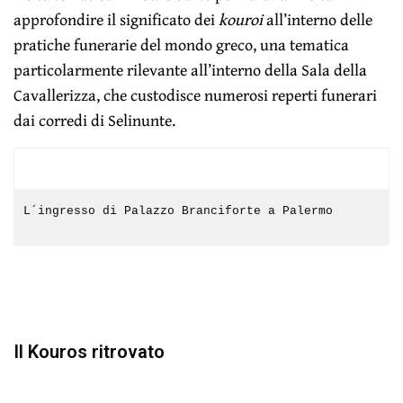
approfondire il significato dei
kouroi
all’interno delle
pratiche funerarie del mondo greco, una tematica
particolarmente rilevante all’interno della Sala della
Cavallerizza, che custodisce numerosi reperti funerari
dai corredi di Selinunte.
L´ingresso di Palazzo Branciforte a Palermo
Il Kouros ritrovato