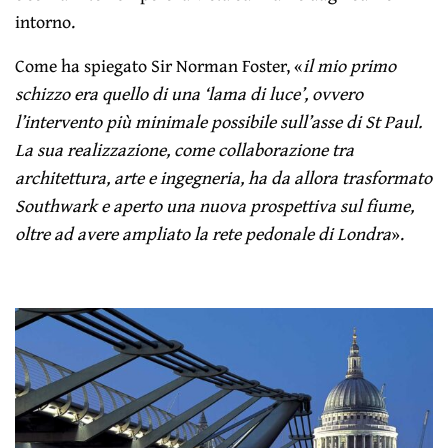
intorno.
Come ha spiegato Sir Norman Foster, «
il mio primo
schizzo era quello di una ‘lama di luce’, ovvero
l’intervento più minimale possibile sull’asse di St Paul.
La sua realizzazione, come collaborazione tra
architettura, arte e ingegneria, ha da allora trasformato
Southwark e aperto una nuova prospettiva sul fiume,
oltre ad avere ampliato la rete pedonale di Londra
».