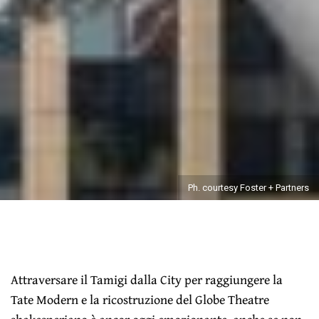
Ph. courtesy Foster + Partners
Attraversare il Tamigi dalla City per raggiungere la
Tate Modern e la ricostruzione del Globe Theatre