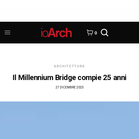
0
ARCHITETTURA
Il Millennium Bridge compie 25 anni
27 DICEMBRE 2025