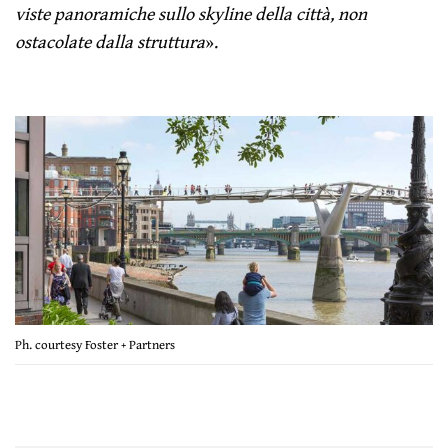
viste panoramiche sullo skyline della città, non
ostacolate dalla struttura
».
Ph. courtesy Foster + Partners