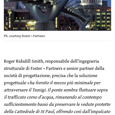
Ph. courtesy Foster + Partners
Roger Ridsdill Smith, responsabile dell’ingegneria
strutturale di Foster + Partners e senior partner della
società di progettazione, precisa che la soluzione
progettuale «
ha fornito il mezzo più minimale per
attraversare il Tamigi. Il ponte sembra fluttuare sopra
il trafficato corso d’acqua, rimanendo al contempo
sufficientemente basso da preservare le vedute protette
della Cattedrale di St Paul, offrendo così dall’impalcato