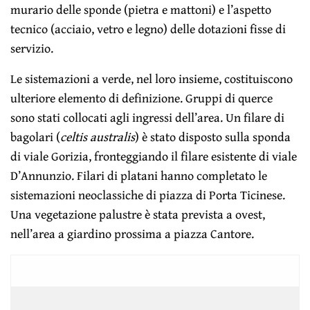
murario delle sponde (pietra e mattoni) e l’aspetto
tecnico (acciaio, vetro e legno) delle dotazioni fisse di
servizio.
Le sistemazioni a verde, nel loro insieme, costituiscono
ulteriore elemento di definizione. Gruppi di querce
sono stati collocati agli ingressi dell’area. Un filare di
bagolari (
celtis australis
) è stato disposto sulla sponda
di viale Gorizia, fronteggiando il filare esistente di viale
D’Annunzio. Filari di platani hanno completato le
sistemazioni neoclassiche di piazza di Porta Ticinese.
Una vegetazione palustre è stata prevista a ovest,
nell’area a giardino prossima a piazza Cantore.