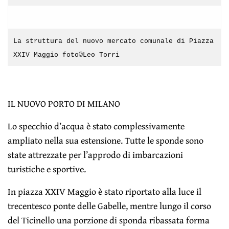
La struttura del nuovo mercato comunale di Piazza
XXIV Maggio foto©Leo Torri
IL NUOVO PORTO DI MILANO
Lo specchio d’acqua è stato complessivamente
ampliato nella sua estensione. Tutte le sponde sono
state attrezzate per l’approdo di imbarcazioni
turistiche e sportive.
In piazza XXIV Maggio è stato riportato alla luce il
trecentesco ponte delle Gabelle, mentre lungo il corso
del Ticinello una porzione di sponda ribassata forma