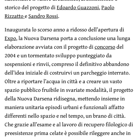
storico del progetto di
Edoardo Guazzoni
,
Paolo
Rizzatto
e
Sandro Rossi
.
Inaugurata lo scorso anno a ridosso dell’apertura di
Expo
, la Nuova Darsena porta a conclusione una lunga
elaborazione avviata con il progetto di
concorso
del
2004 e un tormentato sviluppo punteggiato da
sospensioni e rinvii, compreso il definitivo abbandono
dell’idea iniziale di costruirvi un parcheggio interrato.
Oltre a riportare l’acqua in città e a creare un vasto
spazio pubblico fruibile in svariate modalità, il progetto
della Nuova Darsena ridisegna, mettendo insieme in
maniera unitaria episodi urbani e funzionali affatto
differenti nello spazio e nel tempo, un brano di città.
Che grazie all’esame e al lavoro di recupero filologico di
preesistenze prima celate è possibile rileggere anche in