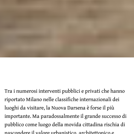
Tra i numerosi interventi pubblici e privati che hanno
riportato Milano nelle classifiche internazionali dei
luoghi da visitare, la Nuova Darsena è forse il più
importante. Ma paradossalmente il grande successo di
pubblico come luogo della movida cittadina rischia di
nascondere il valore urbanistico, architettonico e