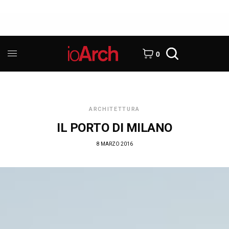
0
ARCHITETTURA
IL PORTO DI MILANO
8 MARZO 2016