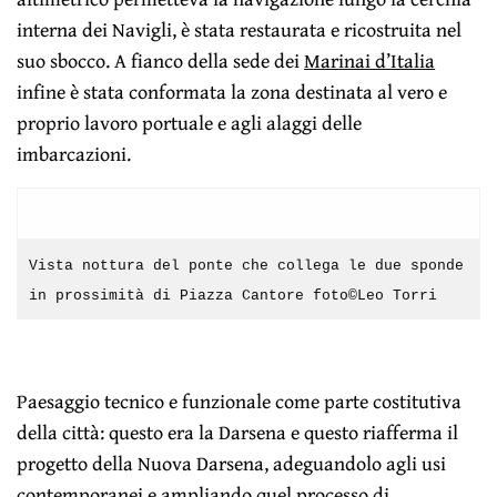
interna dei Navigli, è stata restaurata e ricostruita nel
suo sbocco. A fianco della sede dei
Marinai d’Italia
infine è stata conformata la zona destinata al vero e
proprio lavoro portuale e agli alaggi delle
imbarcazioni.
Vista nottura del ponte che collega le due sponde
in prossimità di Piazza Cantore foto©Leo Torri
Paesaggio tecnico e funzionale come parte costitutiva
della città: questo era la Darsena e questo riafferma il
progetto della Nuova Darsena, adeguandolo agli usi
contemporanei e ampliando quel processo di