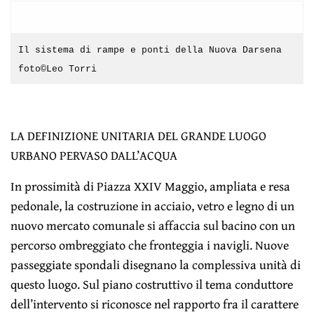
Il sistema di rampe e ponti della Nuova Darsena
foto©Leo Torri
LA DEFINIZIONE UNITARIA DEL GRANDE LUOGO
URBANO PERVASO DALL’ACQUA
In prossimità di Piazza XXIV Maggio, ampliata e resa
pedonale, la costruzione in acciaio, vetro e legno di un
nuovo mercato comunale si affaccia sul bacino con un
percorso ombreggiato che fronteggia i navigli. Nuove
passeggiate spondali disegnano la complessiva unità di
questo luogo. Sul piano costruttivo il tema conduttore
dell’intervento si riconosce nel rapporto fra il carattere