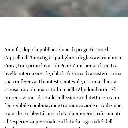
Anni fa, dopo la pubblicazione di progetti come la
Cappella di Sumvtig e i padiglioni degli scavi romani a
Coira, tra i primi lavori di Peter Zumthor acclamati a
livello internazionale, ebbi la fortuna di assistere a una
sua conferenza. Il contesto, notevole, era una chiesta
sconsacrata di una cittadina nelle Alpi lombarde, e la
presentazione, oltre alle bellissime architetture, era un
´incredibile combinazione tra innovazione e tradizione,
tra ordine e libertá, arricchita da numerosi riferimenti
all´esperienza personale e al lato ?artigianale? dell