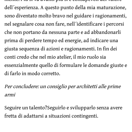
dell´esperienza. A questo punto della mia maturazione,
sono diventato molto bravo nel guidare i ragionamenti,
nel segnalare cosa non fare, nell´identificare i percorsi
che non portano da nessuna parte e ad abbandonarli
prima di perdere tempo ed energie, ad indicare una
giusta sequenza di azioni e ragionamenti. In fin dei
conti credo che nel mio atelier, il mio ruolo sia
essenzialmente quello di formulare le domande giuste e
di farlo in modo corretto.
Per concludere: un consiglio per architetti alle prime
armi
Seguire un talento?Seguirlo e svilupparlo senza avere
fretta di adattarsi a situazioni contingenti.