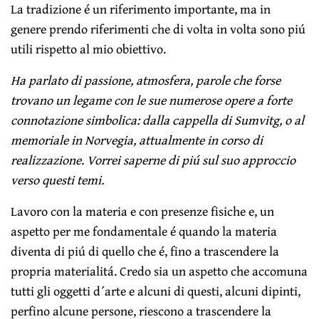
La tradizione é un riferimento importante, ma in
genere prendo riferimenti che di volta in volta sono piú
utili rispetto al mio obiettivo.
Ha parlato di passione, atmosfera, parole che forse
trovano un legame con le sue numerose opere a forte
connotazione simbolica: dalla cappella di Sumvitg, o al
memoriale in Norvegia, attualmente in corso di
realizzazione. Vorrei saperne di piú sul suo approccio
verso questi temi.
Lavoro con la materia e con presenze fisiche e, un
aspetto per me fondamentale é quando la materia
diventa di piú di quello che é, fino a trascendere la
propria materialitá. Credo sia un aspetto che accomuna
tutti gli oggetti d´arte e alcuni di questi, alcuni dipinti,
perfino alcune persone, riescono a trascendere la