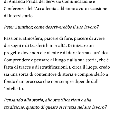
di Amanda Prada del Servizio Comunicazione e
Conferenze dell´Accademia, abbiamo avuto occasione
di intervistarlo.
Peter Zumthor, come descriverebbe il suo lavoro?
Passione, atmosfera, piacere di fare, piacere di avere
dei sogni e di trasferirli in realtá. Di iniziare un
progetto dove non c´é niente e di dare forma a un´idea.
Comprendere e pensare al luogo e alla sua storia, che é
fatta di tracce e di stratificazioni. E circa il luogo, credo
sia una sorta di contenitore di storia e comprenderlo a
fondo é un processo che non sempre dipende dall
´intelletto.
Pensando alla storia, alle stratificazioni e alla
tradizione, quanto di questo si riversa nel suo lavoro?