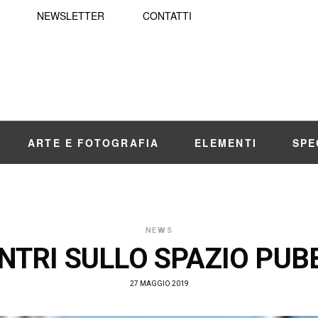
NEWSLETTER
CONTATTI
ARTE E FOTOGRAFIA
ELEMENTI
SPE
NEWS
NTRI SULLO SPAZIO PUB
27 MAGGIO 2019