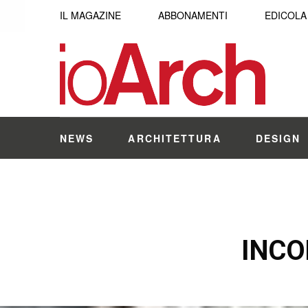
IL MAGAZINE
ABBONAMENTI
EDICOLA
NEWS
ARCHITETTURA
DESIGN
INCO