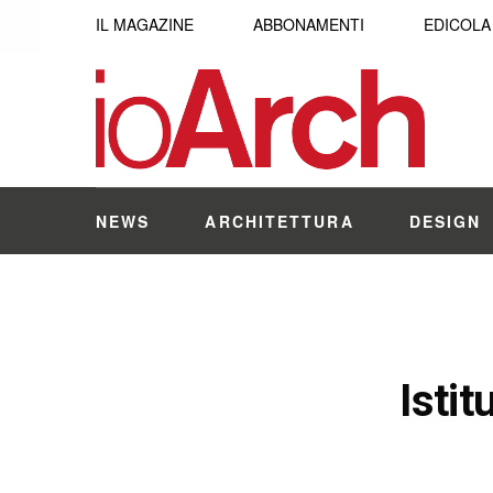
IL MAGAZINE
ABBONAMENTI
EDICOLA
NEWS
ARCHITETTURA
DESIGN
Istit