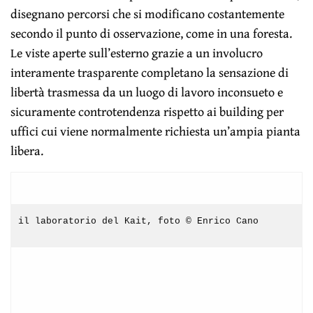
disegnano percorsi che si modificano costantemente
secondo il punto di osservazione, come in una foresta.
Le viste aperte sull’esterno grazie a un involucro
interamente trasparente completano la sensazione di
libertà trasmessa da un luogo di lavoro inconsueto e
sicuramente controtendenza rispetto ai building per
uffici cui viene normalmente richiesta un’ampia pianta
libera.
il laboratorio del Kait, foto © Enrico Cano