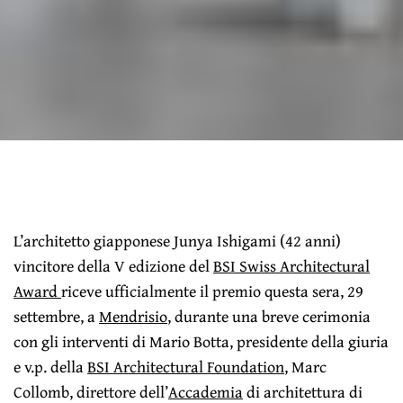
L’architetto giapponese Junya Ishigami (42 anni)
vincitore della V edizione del
BSI Swiss Architectural
Award
riceve ufficialmente il premio questa sera, 29
settembre, a
Mendrisio
, durante una breve cerimonia
con gli interventi di Mario Botta, presidente della giuria
e v.p. della
BSI Architectural Foundation
, Marc
Collomb, direttore dell’
Accademia
di architettura di