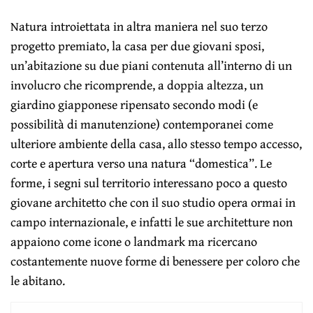
Natura introiettata in altra maniera nel suo terzo
progetto premiato, la casa per due giovani sposi,
un’abitazione su due piani contenuta all’interno di un
involucro che ricomprende, a doppia altezza, un
giardino giapponese ripensato secondo modi (e
possibilità di manutenzione) contemporanei come
ulteriore ambiente della casa, allo stesso tempo accesso,
corte e apertura verso una natura “domestica”. Le
forme, i segni sul territorio interessano poco a questo
giovane architetto che con il suo studio opera ormai in
campo internazionale, e infatti le sue architetture non
appaiono come icone o landmark ma ricercano
costantemente nuove forme di benessere per coloro che
le abitano.