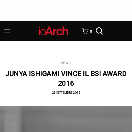
0
NEWS
JUNYA ISHIGAMI VINCE IL BSI AWARD
2016
29 SETTEMBRE 2016