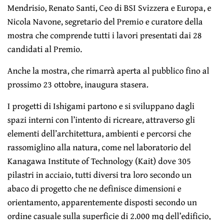
Mendrisio, Renato Santi, Ceo di BSI Svizzera e Europa, e
Nicola Navone, segretario del Premio e curatore della
mostra che comprende tutti i lavori presentati dai 28
candidati al Premio.
Anche la mostra, che rimarrà aperta al pubblico fino al
prossimo 23 ottobre, inaugura stasera.
I progetti di Ishigami partono e si sviluppano dagli
spazi interni con l’intento di ricreare, attraverso gli
elementi dell’architettura, ambienti e percorsi che
rassomiglino alla natura, come nel laboratorio del
Kanagawa Institute of Technology (Kait) dove 305
pilastri in acciaio, tutti diversi tra loro secondo un
abaco di progetto che ne definisce dimensioni e
orientamento, apparentemente disposti secondo un
ordine casuale sulla superficie di 2.000 mq dell’edificio,