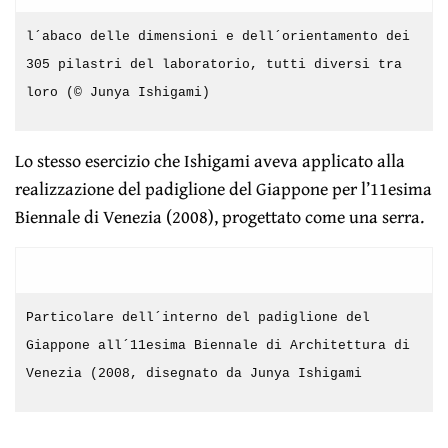
l´abaco delle dimensioni e dell´orientamento dei
305 pilastri del laboratorio, tutti diversi tra
loro (© Junya Ishigami)
Lo stesso esercizio che Ishigami aveva applicato alla
realizzazione del padiglione del Giappone per l’11esima
Biennale di Venezia (2008), progettato come una serra.
Particolare dell´interno del padiglione del
Giappone all´11esima Biennale di Architettura di
Venezia (2008, disegnato da Junya Ishigami