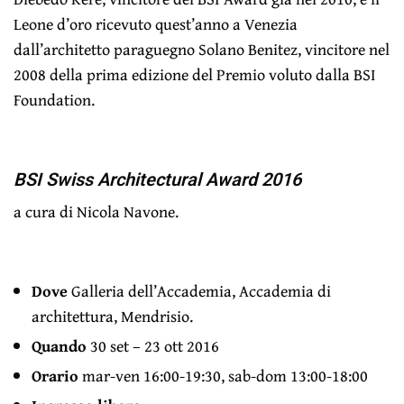
Leone d’oro ricevuto quest’anno a Venezia
dall’architetto paraguegno Solano Benitez, vincitore nel
2008 della prima edizione del Premio voluto dalla BSI
Foundation.
BSI Swiss Architectural Award 2016
a cura di Nicola Navone.
Dove
Galleria dell’Accademia, Accademia di
architettura, Mendrisio.
Quando
30 set – 23 ott 2016
Orario
mar-ven 16:00-19:30, sab-dom 13:00-18:00