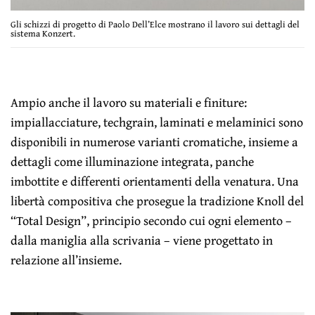
Gli schizzi di progetto di Paolo Dell’Elce mostrano il lavoro sui dettagli del
sistema Konzert.
Ampio anche il lavoro su materiali e finiture:
impiallacciature, techgrain, laminati e melaminici sono
disponibili in numerose varianti cromatiche, insieme a
dettagli come illuminazione integrata, panche
imbottite e differenti orientamenti della venatura. Una
libertà compositiva che prosegue la tradizione Knoll del
“Total Design”, principio secondo cui ogni elemento –
dalla maniglia alla scrivania – viene progettato in
relazione all’insieme.