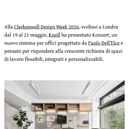
Alla
Clerkenwell Design Week 2026
, svoltasi a Londra
dal 19 al 21 maggio,
Knoll
ha presentato Konzert, un
nuovo sistema per uffici progettato da
Paolo Dell’Elce
e
pensato per rispondere alla crescente richiesta di spazi
di lavoro flessibili, integrati e personalizzabili.