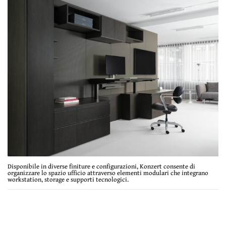
Disponibile in diverse finiture e configurazioni, Konzert consente di
organizzare lo spazio ufficio attraverso elementi modulari che integrano
workstation, storage e supporti tecnologici.