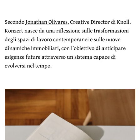
Secondo
Jonathan Olivares
, Creative Director di Knoll,
Konzert nasce da una riflessione sulle trasformazioni
degli spazi di lavoro contemporanei e sulle nuove
dinamiche immobiliari, con l’obiettivo di anticipare
esigenze future attraverso un sistema capace di
evolversi nel tempo.