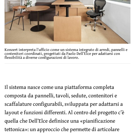
Konzert interpreta l’ufficio come un sistema integrato di arredi, pannelli e
contenitori coordinati, progettati da Paolo Dell’Elce per adattarsi con
flessibilità a diverse configurazioni di lavoro.
Il sistema nasce come una piattaforma completa
composta da pannelli, tavoli, sedute, contenitori e
scaffalature configurabili, sviluppata per adattarsi a
layout e funzioni differenti. Al centro del progetto c’è
quella che Dell’Elce definisce una «pianificazione
tettonica»: un approccio che permette di articolare