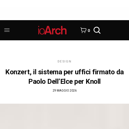
0
DESIGN
Konzert, il sistema per uffici firmato da
Paolo Dell’Elce per Knoll
29 MAGGIO 2026